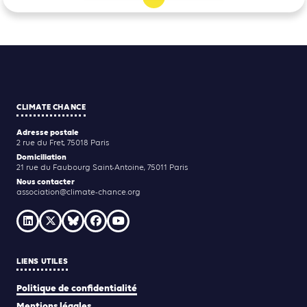
CLIMATE CHANCE
Adresse postale
2 rue du Fret, 75018 Paris
Domiciliation
21 rue du Faubourg Saint-Antoine, 75011 Paris
Nous contacter
association@climate-chance.org
LIENS UTILES
Politique de confidentialité
Mentions légales