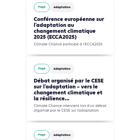
Page
Adaptation
Conférence européenne sur
l’adaptation au
changement climatique
2025 (ECCA2025)
Climate Chance participe à l’ECCA2025.
Page
Adaptation
Débat organisé par le CESE
sur l’adaptation – vers le
changement climatique et
la résilience...
Climate Chance intervient lors d'un débat
organisé par le CESE sur l’adaptation.
Page
Adaptation