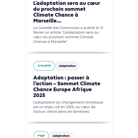
L’adaptation sera au cœur
du prochain sommet
Climate Chance à
Marseille...
La Gazette des Communes a publié le 12
février un article "L’adaptation sera au
cœur du prochain sommet Climate
Chance à Marseille"
Actualité
Adaptation
Adaptation : passer à
l’action – Sommet Climate
Chance Europe Afrique
2025
L’adaptation au changement climatique
est un enjeu clé en 2025, au cœur de
l’action climat dans les territoires.
Page
Adaptation