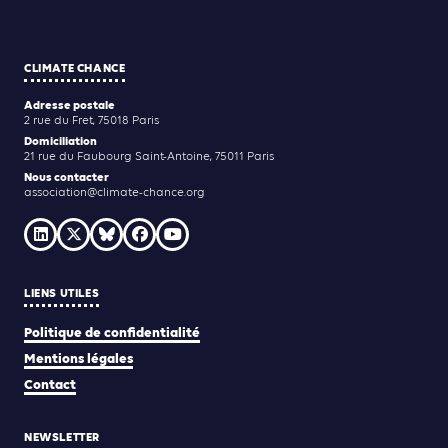
CLIMATE CHANCE
Adresse postale
2 rue du Fret, 75018 Paris
Domiciliation
21 rue du Faubourg Saint-Antoine, 75011 Paris
Nous contacter
association@climate-chance.org
LIENS UTILES
Politique de confidentialité
Mentions légales
Contact
NEWSLETTER