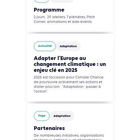
Programme
2 jours : 29 ateliers, 7 plénières, Pitch
Corner, animations et side-events
Actualité
Adaptation
Adapter l’Europe au
changement climatique : un
enjeu clé en 2025
2025 est l’occasion pour Climate Chance
de poursuivre activement ses actions et
d’aller plus loin : “Adaptation : passer à
l'action".
Page
Adaptation
Partenaires
De nombreuses initiatives, organisations