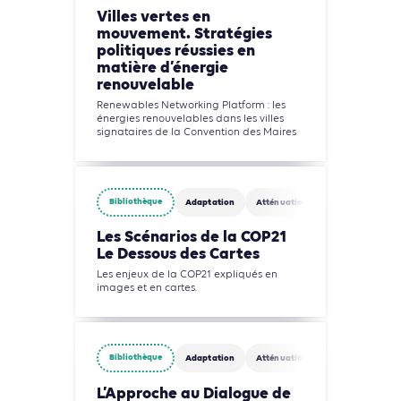
Villes vertes en
mouvement. Stratégies
politiques réussies en
matière d’énergie
renouvelable
Renewables Networking Platform : les
énergies renouvelables dans les villes
signataires de la Convention des Maires
Bibliothèque
Adaptation
Atténuation
Les Scénarios de la COP21
Le Dessous des Cartes
Les enjeux de la COP21 expliqués en
images et en cartes.
Bibliothèque
Adaptation
Atténuation
L’Approche au Dialogue de