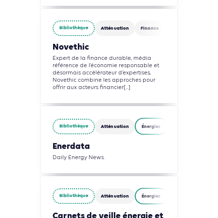
Bibliothèque
Atténuation
Finance
Novethic
Expert de la finance durable, média
référence de l’économie responsable et
désormais accélérateur d’expertises,
Novethic combine les approches pour
offrir aux acteurs financier[...]
Bibliothèque
Atténuation
Énergies
Enerdata
Daily Energy News.
Bibliothèque
Atténuation
Énergies
Carnets de veille énergie et