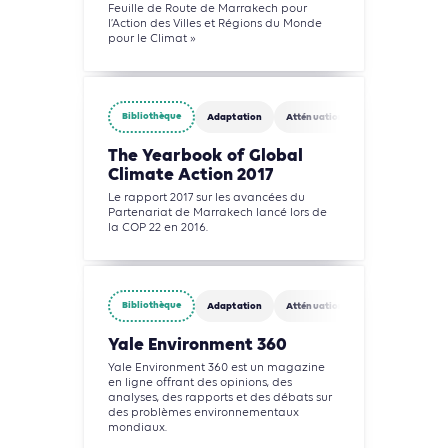
Feuille de Route de Marrakech pour
l’Action des Villes et Régions du Monde
pour le Climat »
Bibliothèque
Adaptation
Atténuation
The Yearbook of Global
Climate Action 2017
Le rapport 2017 sur les avancées du
Partenariat de Marrakech lancé lors de
la COP 22 en 2016.
Bibliothèque
Adaptation
Atténuation
Yale Environment 360
Yale Environment 360 est un magazine
en ligne offrant des opinions, des
analyses, des rapports et des débats sur
des problèmes environnementaux
mondiaux.