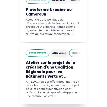
Plateforme Urbaine au
Cameroun
Acteur clé de la politique de
développement de la France et filiale du
groupe AFD, Expertise France est une
agence interministérielle de mise en
œuvre de projets de coopération[...]
Bonne pratique
Atténuation
Bâtiments
Atelier sur le projet de la
création d’une Coalition
Régionale pour les
Bâtiments Verts et ...
ARPEDAC fait des efforts pour mettre en
place le cadre réglementaire approprié
pour les énergies renouvelables et
l’efficacité énergétique afin d’apporter
une contribution cro[...]