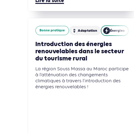
Lire la suite
Bonne pratique
Adaptation
Énergies
Introduction des énergies
renouvelables dans le secteur
du tourisme rural
La région Souss Massa au Maroc participe
à l’atténuation des changements
climatiques à travers l’introduction des
énergies renouvelables !