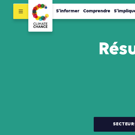
S’informer
Comprendre
S’impliqu
Résu
SECTEUR