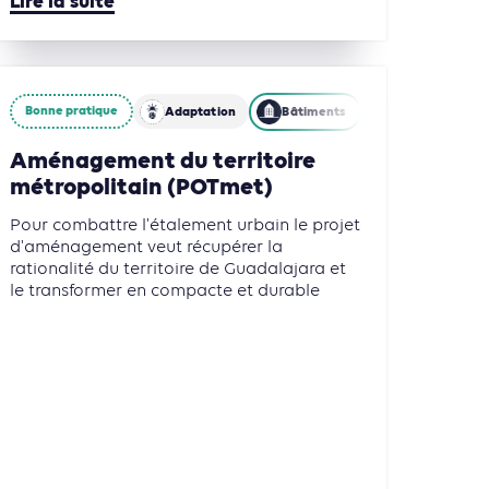
Lire la suite
Bonne pratique
Adaptation
Bâtiments
Aménagement du territoire
métropolitain (POTmet)
Pour combattre l'étalement urbain le projet
d'aménagement veut récupérer la
rationalité du territoire de Guadalajara et
le transformer en compacte et durable