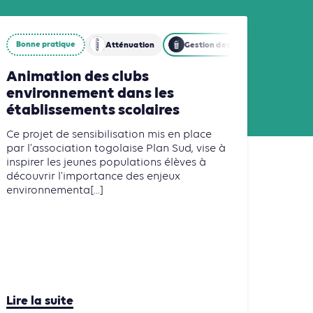
Bonne pratique
Atténuation
Gestion des déchets
Animation des clubs
environnement dans les
établissements scolaires
Ce projet de sensibilisation mis en place
par l'association togolaise Plan Sud, vise à
inspirer les jeunes populations élèves à
découvrir l'importance des enjeux
environnementa[...]
Lire la suite