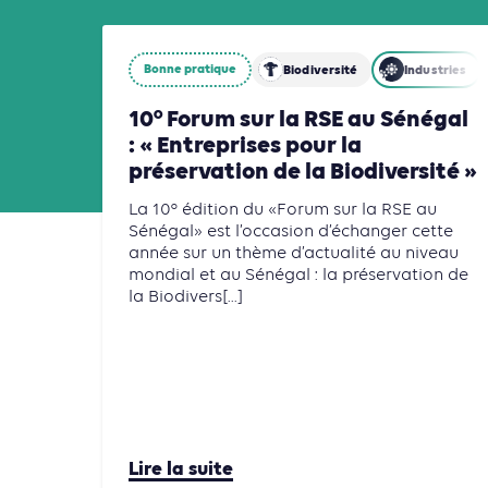
Bonne pratique
Biodiversité
Industries
10° Forum sur la RSE au Sénégal
: « Entreprises pour la
préservation de la Biodiversité »
La 10° édition du «Forum sur la RSE au
Sénégal» est l’occasion d’échanger cette
année sur un thème d’actualité au niveau
mondial et au Sénégal : la préservation de
la Biodivers[...]
Lire la suite