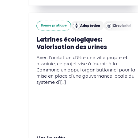
Bonne pratique
Adaptation
Circularité
Latrines écologiques:
Valorisation des urines
Avec l'ambition d'être une ville propre et
assainie, ce projet vise à fournir à la
Commune un appui organisationnel pour la
mise en place d'une gouvernance locale du
système d'[...]