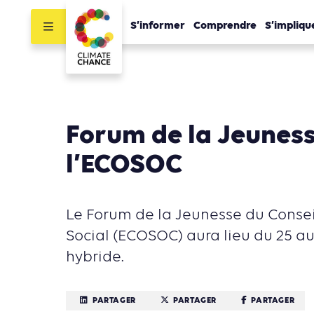
S’informer
Comprendre
S’impliqu
Forum de la Jeunes
l’ECOSOC
Le Forum de la Jeunesse du Conse
Social (ECOSOC) aura lieu du 25 au 
hybride.
PARTAGER
PARTAGER
PARTAGER