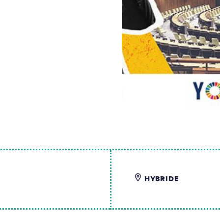
HYBRIDE