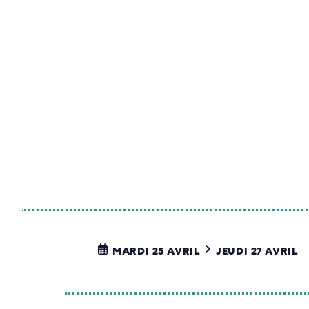
MARDI 25 AVRIL
JEUDI 27 AVRIL