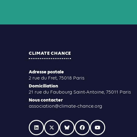
CLIMATE CHANCE
Adresse postale
2 rue du Fret, 75018 Paris
Domiciliation
21 rue du Faubourg Saint-Antoine, 75011 Paris
Nous contacter
association@climate-chance.org