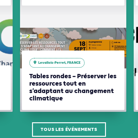
Levallois-Perret, FRANCE
Tables rondes – Préserver les
ressources tout en
s’adaptant au changement
climatique
TOUS LES ÉVÉNEMENTS