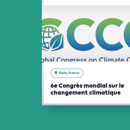
Paris, France
6e Congrès mondial sur le
changement climatique