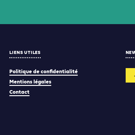
LIENS UTILES
NE
Politique de confidentialité
Mentions légales
Contact