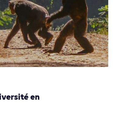
iversité en