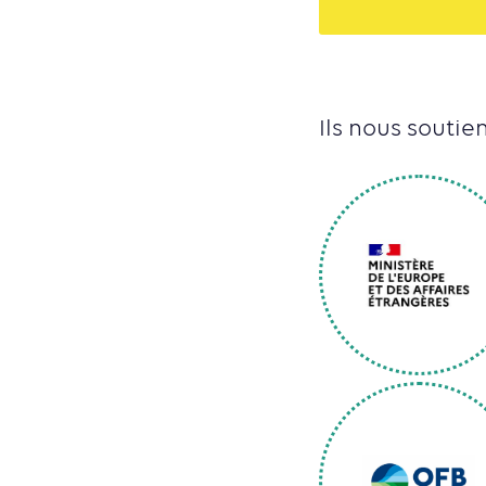
Ils nous soutie