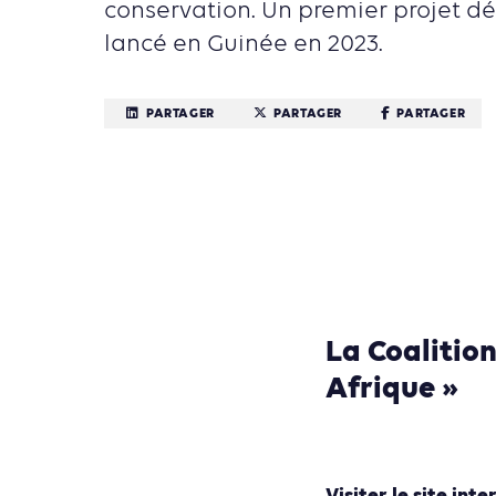
conservation. Un premier projet d
lancé en Guinée en 2023.
PARTAGER
PARTAGER
PARTAGER
La Coalition
Afrique »