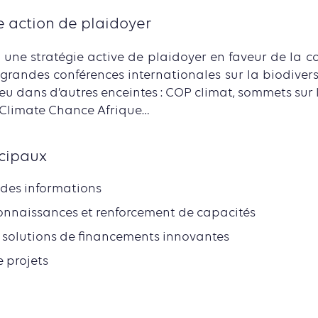
 action de plaidoyer
une stratégie active de plaidoyer en faveur de la con
grandes conférences internationales sur la biodivers
eu dans d’autres enceintes : COP climat, sommets sur
Climate Chance Afrique…
ncipaux
des informations
onnaissances et renforcement de capacités
 solutions de financements innovantes
 projets