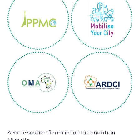
Avec le soutien financier de la Fondation