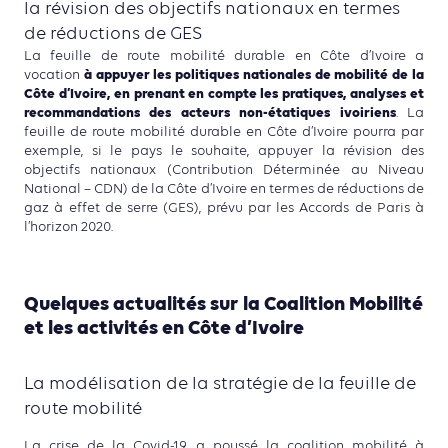
la révision des objectifs nationaux en termes
de réductions de GES
La feuille de route mobilité durable en Côte d’Ivoire a
à appuyer les politiques nationales de mobilité de la
vocation
Côte d’Ivoire, en prenant en compte les pratiques, analyses et
recommandations des acteurs non-étatiques ivoiriens
. La
feuille de route mobilité durable en Côte d’Ivoire pourra par
exemple, si le pays le souhaite, appuyer la révision des
objectifs nationaux (Contribution Déterminée au Niveau
National – CDN) de la Côte d’Ivoire en termes de réductions de
gaz à effet de serre (GES), prévu par les Accords de Paris à
l’horizon 2020.
Quelques actualités sur la Coalition Mobilité
et les activités en Côte d’Ivoire
La modélisation de la stratégie de la feuille de
route mobilité
La crise de la Covid-19 a poussé la coalition mobilité à