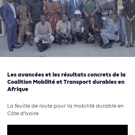
Les avancées et les résultats concrets de la
Coalition Mobilité et Transport durables en
Afrique
La feuille de route pour la mobilité durable en
Côte d’Ivoire