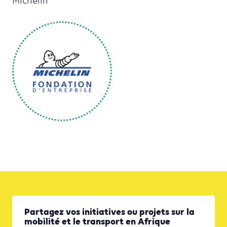
Michelin
Partagez vos initiatives ou projets sur la
mobilité et le transport en Afrique