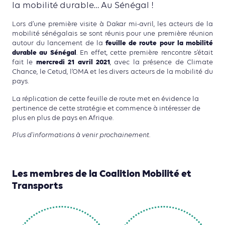
la mobilité durable… Au Sénégal !
Lors d’une première visite à Dakar mi-avril, les acteurs de la
mobilité sénégalais se sont réunis pour une première réunion
feuille de route pour la mobilité
autour du lancement de la
durable au Sénégal
. En effet, cette première rencontre s’était
mercredi 21 avril 2021
fait le
, avec la présence de Climate
Chance, le Cetud, l’OMA et les divers acteurs de la mobilité du
pays.
La réplication de cette feuille de route met en évidence la
pertinence de cette stratégie et commence à intéresser de
plus en plus de pays en Afrique.
Plus d’informations à venir prochainement.
Les membres de la Coalition Mobilité et
Transports