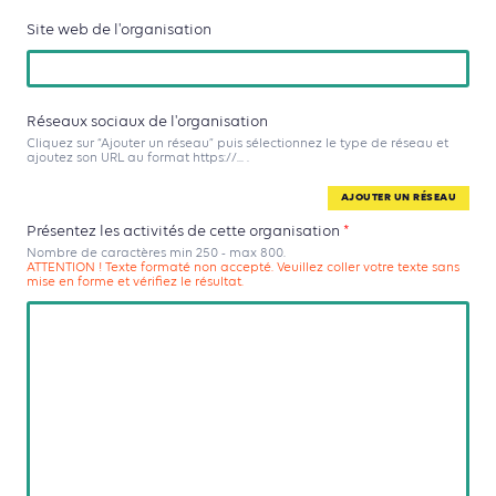
Site web de l'organisation
Réseaux sociaux de l'organisation
Cliquez sur “Ajouter un réseau” puis sélectionnez le type de réseau et
ajoutez son URL au format https://... .
AJOUTER UN RÉSEAU
Présentez les activités de cette organisation
*
Nombre de caractères min 250 - max 800.
ATTENTION ! Texte formaté non accepté. Veuillez coller votre texte sans
mise en forme et vérifiez le résultat.