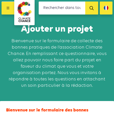
Ajouter un projet
Bienvenue sur le formulaire de collecte des
bonnes pratiques de l’association Climate
Chance. En remplissant ce questionnaire, vous
allez pouvoir nous faire part du projet en
faveur du climat que vous et votre
organisation portez. Nous vous invitons à
répondre à toutes les questions en attachant
un soin particulier à la rédaction.
Bienvenue sur le formulaire des bonnes