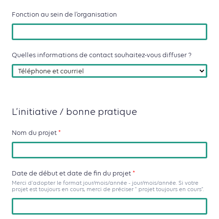
Fonction au sein de l’organisation
Quelles informations de contact souhaitez-vous diffuser ?
L’initiative / bonne pratique
Nom du projet
*
Date de début et date de fin du projet
*
Merci d'adopter le format jour/mois/année - jour/mois/année. Si votre
projet est toujours en cours, merci de préciser " projet toujours en cours”.