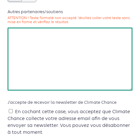
Autres partenaires/soutiens
ATTENTION ! Texte formaté non accepté. Veuillez coller votre texte sans
mise en forme et vérifiez le résultat.
J'accepte de recevoir la newsletter de Climate Chance
En cochant cette case, vous acceptez que Climate
Chance collecte votre adresse email afin de vous
envoyer sa newsletter. Vous pouvez vous désabonner
à tout moment.