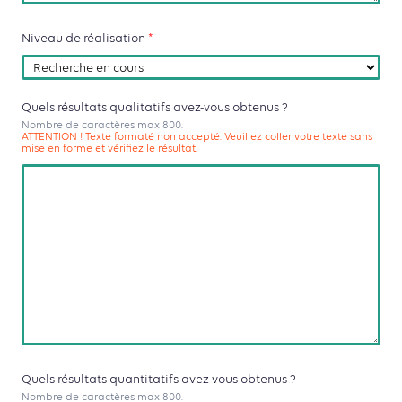
Niveau de réalisation
*
Quels résultats qualitatifs avez-vous obtenus ?
Nombre de caractères max 800.
ATTENTION ! Texte formaté non accepté. Veuillez coller votre texte sans
mise en forme et vérifiez le résultat.
Quels résultats quantitatifs avez-vous obtenus ?
Nombre de caractères max 800.