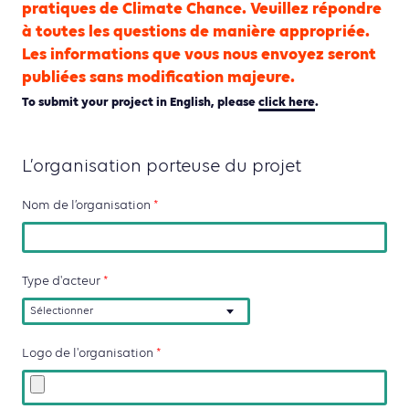
pratiques de Climate Chance. Veuillez répondre
à toutes les questions de manière appropriée.
Les informations que vous nous envoyez seront
publiées sans modification majeure.
To submit your project in English, please
click here
.
L’organisation porteuse du projet
Nom de l’organisation
*
Type d'acteur
*
Sélectionner
Logo de l'organisation
*