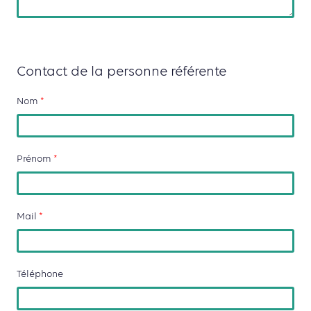
Contact de la personne référente
Nom
*
Prénom
*
Mail
*
Téléphone