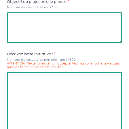
Objectif du projet en une phrase
*
Nombre de caractères max 100
Décrivez cette initiative !
*
Nombre de caractères min 600 - max 1800.
ATTENTION ! Texte formaté non accepté. Veuillez coller votre texte sans
mise en forme et vérifiez le résultat.