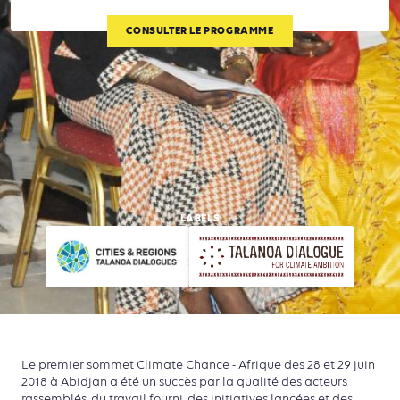
CONSULTER LE PROGRAMME
LABELS
Le premier sommet Climate Chance - Afrique des 28 et 29 juin
2018 à Abidjan a été un succès par la qualité des acteurs
rassemblés, du travail fourni, des initiatives lancées et des