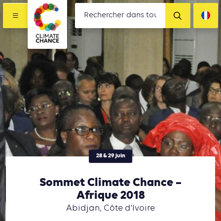
28 & 29 juin
Sommet Climate Chance –
Afrique 2018
Abidjan, Côte d'Ivoire