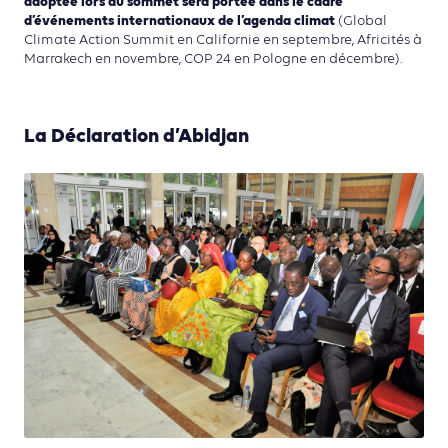
adoptée lors du sommet sera portée dans le cadre
d’événements internationaux de l’agenda climat
(Global
Climate Action Summit en Californie en septembre, Africités à
Marrakech en novembre, COP 24 en Pologne en décembre).
La Déclaration d’Abidjan