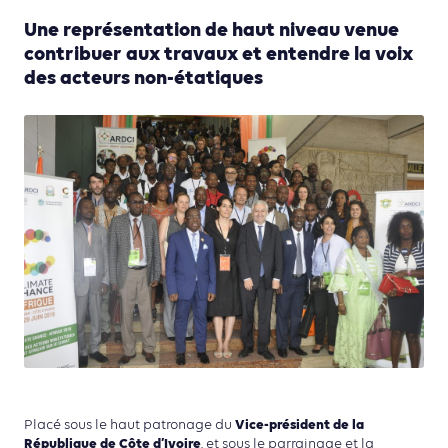
Une représentation de haut niveau venue
contribuer aux travaux et entendre la voix
des acteurs non-étatiques
Vice-président de la
Placé sous le haut patronage du
République de Côte d’Ivoire
, et sous le parrainage et la