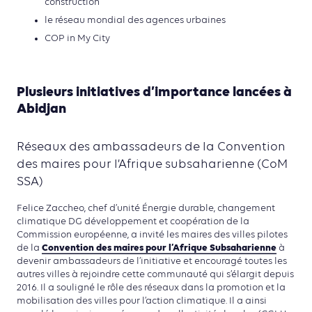
construction
le réseau mondial des agences urbaines
COP in My City
Plusieurs initiatives d’importance lancées à
Abidjan
Réseaux des ambassadeurs de la Convention
des maires pour l’Afrique subsaharienne (CoM
SSA)
Felice Zaccheo, chef d’unité Énergie durable, changement
climatique DG développement et coopération de la
Commission européenne, a invité les maires des villes pilotes
Convention des maires pour l’Afrique Subsaharienne
de la
à
devenir ambassadeurs de l’initiative et encouragé toutes les
autres villes à rejoindre cette communauté qui s’élargit depuis
2016. Il a souligné le rôle des réseaux dans la promotion et la
mobilisation des villes pour l’action climatique. Il a ainsi