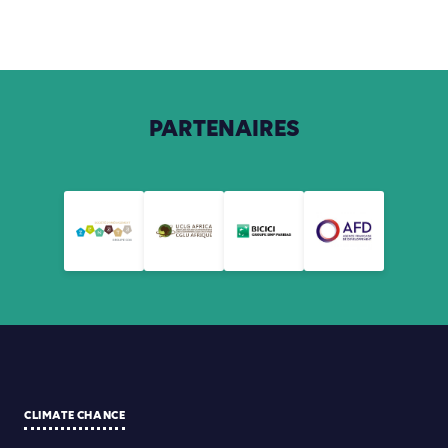
PARTENAIRES
CLIMATE CHANCE