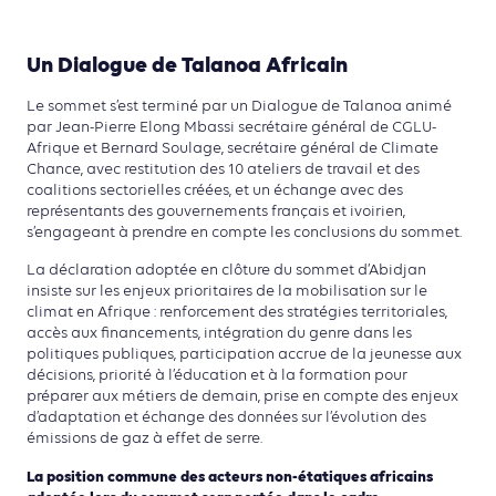
Un Dialogue de Talanoa Africain
Le sommet s’est terminé par un Dialogue de Talanoa animé
par Jean-Pierre Elong Mbassi secrétaire général de CGLU-
Afrique et Bernard Soulage, secrétaire général de Climate
Chance, avec restitution des 10 ateliers de travail et des
coalitions sectorielles créées, et un échange avec des
représentants des gouvernements français et ivoirien,
s’engageant à prendre en compte les conclusions du sommet.
La déclaration adoptée en clôture du sommet d’Abidjan
insiste sur les enjeux prioritaires de la mobilisation sur le
climat en Afrique : renforcement des stratégies territoriales,
accès aux financements, intégration du genre dans les
politiques publiques, participation accrue de la jeunesse aux
décisions, priorité à l’éducation et à la formation pour
préparer aux métiers de demain, prise en compte des enjeux
d’adaptation et échange des données sur l’évolution des
émissions de gaz à effet de serre.
La position commune des acteurs non-étatiques africains