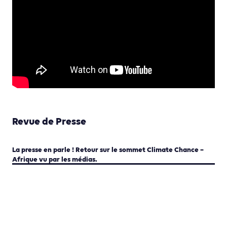
Revue de Presse
La presse en parle ! Retour sur le sommet Climate Chance –
Afrique vu par les médias.