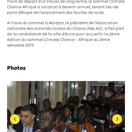
Point de départ d’un travail de long terme, le sommet Climate
Chance Afrique a vocation à devenir annuel, tenant lieu de
point d’étape de l’avancement des feuilles de route.
A l’issue du sommet à Abidjan, le président de l’Association
nationale des autorités locales du Ghana (NALAG) a fait part
de la candidature de la ville d’Accra pour accueillir la 2ème
édition du sommet Climate Chance – Afrique au 2ème
semestre 2019.
Photos