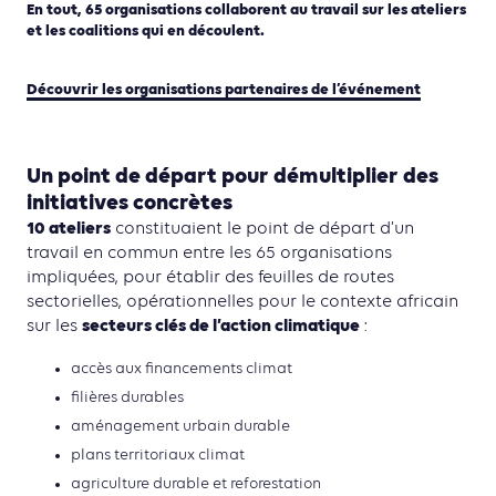
En tout, 65 organisations collaborent au travail sur les ateliers
et les coalitions qui en découlent.
Découvrir les organisations partenaires de l’événement
Un point de départ pour démultiplier des
initiatives concrètes
10 ateliers
constituaient le point de départ d’un
travail en commun entre les 65 organisations
impliquées, pour établir des feuilles de routes
sectorielles, opérationnelles pour le contexte africain
secteurs clés de l’action climatique
sur les
:
accès aux financements climat
filières durables
aménagement urbain durable
plans territoriaux climat
agriculture durable et reforestation