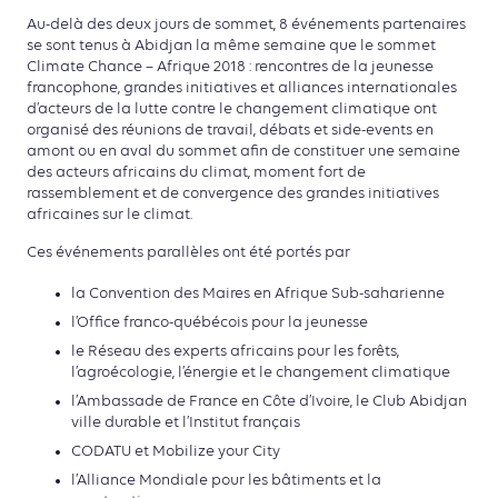
Au-delà des deux jours de sommet, 8 événements partenaires
se sont tenus à Abidjan la même semaine que le sommet
Climate Chance – Afrique 2018 : rencontres de la jeunesse
francophone, grandes initiatives et alliances internationales
d’acteurs de la lutte contre le changement climatique ont
organisé des réunions de travail, débats et side-events en
amont ou en aval du sommet afin de constituer une semaine
des acteurs africains du climat, moment fort de
rassemblement et de convergence des grandes initiatives
africaines sur le climat.
Ces événements parallèles ont été portés par
la Convention des Maires en Afrique Sub-saharienne
l’Office franco-québécois pour la jeunesse
le Réseau des experts africains pour les forêts,
l’agroécologie, l’énergie et le changement climatique
l’Ambassade de France en Côte d’Ivoire, le Club Abidjan
ville durable et l’Institut français
CODATU et Mobilize your City
l’Alliance Mondiale pour les bâtiments et la