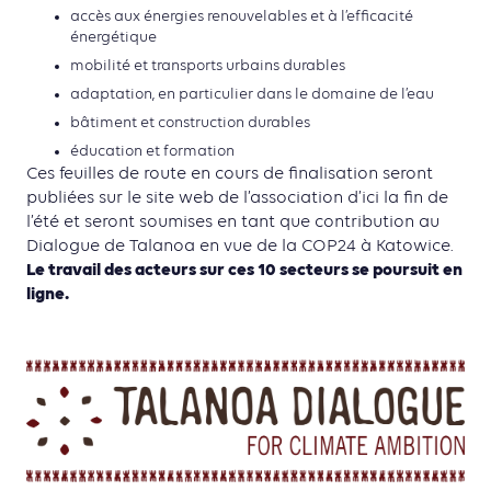
accès aux énergies renouvelables et à l’efficacité
énergétique
mobilité et transports urbains durables
adaptation, en particulier dans le domaine de l’eau
bâtiment et construction durables
éducation et formation
Ces feuilles de route en cours de finalisation seront
publiées sur le site web de l’association d’ici la fin de
l’été et seront soumises en tant que contribution au
Dialogue de Talanoa en vue de la COP24 à Katowice.
Le travail des acteurs sur ces 10 secteurs se poursuit en
ligne.