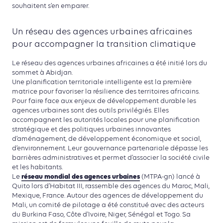
souhaitent s’en emparer.
Un réseau des agences urbaines africaines
pour accompagner la transition climatique
Le réseau des agences urbaines africaines a été initié lors du
sommet à Abidjan.
Une planification territoriale intelligente est la première
matrice pour favoriser la résilience des territoires africains.
Pour faire face aux enjeux de développement durable les
agences urbaines sont des outils privilégiés. Elles
accompagnent les autorités locales pour une planification
stratégique et des politiques urbaines innovantes
d’aménagement, de développement économique et social,
d’environnement. Leur gouvernance partenariale dépasse les
barrières administratives et permet d’associer la société civile
et les habitants.
réseau mondial des agences urbaines
Le
(MTPA-gn) lancé à
Quito lors d’Habitat III, rassemble des agences du Maroc, Mali,
Mexique, France. Autour des agences de développement du
Mali, un comité de pilotage a été constitué avec des acteurs
du Burkina Faso, Côte d’Ivoire, Niger, Sénégal et Togo. Sa