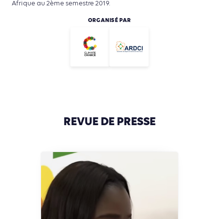
Afrique au 2ème semestre 2019.
ORGANISÉ PAR
REVUE DE PRESSE