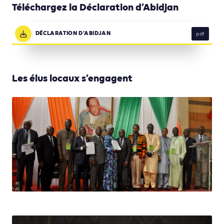
Téléchargez la Déclaration d’Abidjan
DÉCLARATION D’ABIDJAN
pdf
Les élus locaux s’engagent