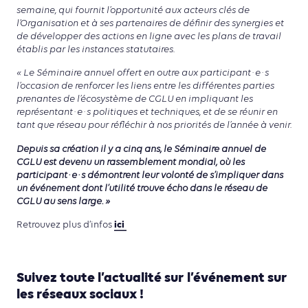
semaine, qui fournit l’opportunité aux acteurs clés de
l’Organisation et à ses partenaires de définir des synergies et
de développer des actions en ligne avec les plans de travail
établis par les instances statutaires.
« Le Séminaire annuel offert en outre aux participant·e·s
l’occasion de renforcer les liens entre les différentes parties
prenantes de l’écosystème de CGLU en impliquant les
représentant·e·s politiques et techniques, et de se réunir en
tant que réseau pour réfléchir à nos priorités de l’année à venir.
Depuis sa création il y a cinq ans, le Séminaire annuel de
CGLU est devenu un rassemblement mondial, où les
participant·e·s démontrent leur volonté de s’impliquer dans
un événement dont l’utilité trouve écho dans le réseau de
CGLU au sens large. »
ici
Retrouvez plus d’infos
Suivez toute l’actualité sur l’événement sur
les réseaux sociaux !