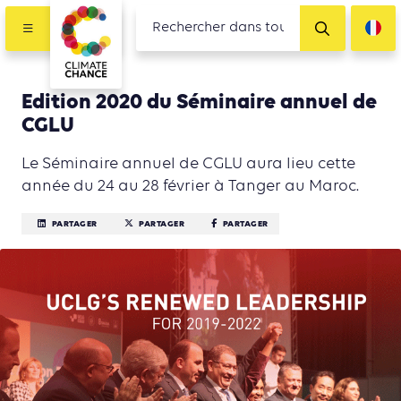
Edition 2020 du Séminaire annuel de
CGLU
Le Séminaire annuel de CGLU aura lieu cette
année du 24 au 28 février à Tanger au Maroc.
PARTAGER
PARTAGER
PARTAGER