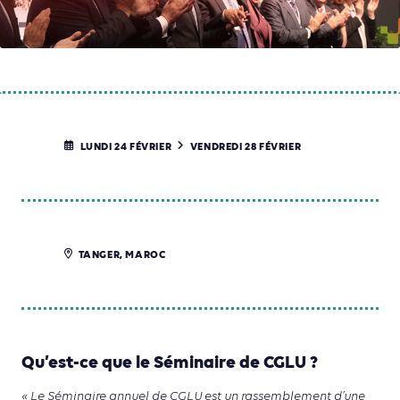
LUNDI 24 FÉVRIER
VENDREDI 28 FÉVRIER
TANGER, MAROC
Qu’est-ce que le Séminaire de CGLU ?
« Le Séminaire annuel de CGLU est un rassemblement d’une