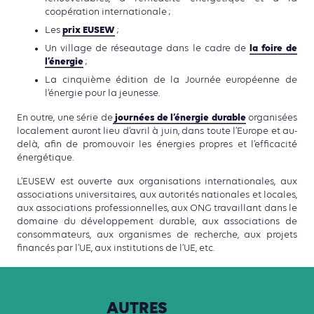
coopération internationale ;
prix EUSEW
Les
;
la foire de
Un village de réseautage dans le cadre de
l’énergie
;
La cinquième édition de la Journée européenne de
l’énergie pour la jeunesse.
journées de l’énergie durable
En outre, une série de
organisées
localement auront lieu d’avril à juin, dans toute l’Europe et au-
delà, afin de promouvoir les énergies propres et l’efficacité
énergétique.
L’EUSEW est ouverte aux organisations internationales, aux
associations universitaires, aux autorités nationales et locales,
aux associations professionnelles, aux ONG travaillant dans le
domaine du développement durable, aux associations de
consommateurs, aux organismes de recherche, aux projets
financés par l’UE, aux institutions de l’UE, etc.
AUTRES