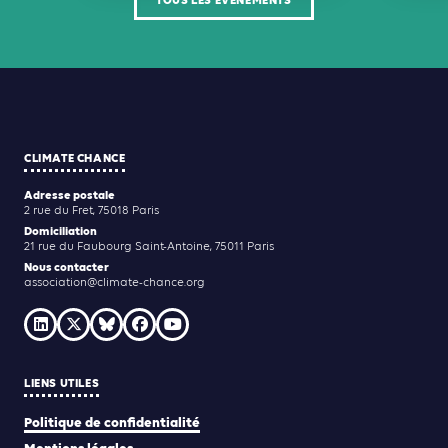
TOUS LES ÉVÉNEMENTS
CLIMATE CHANCE
Adresse postale
2 rue du Fret, 75018 Paris
Domiciliation
21 rue du Faubourg Saint-Antoine, 75011 Paris
Nous contacter
association@climate-chance.org
LIENS UTILES
Politique de confidentialité