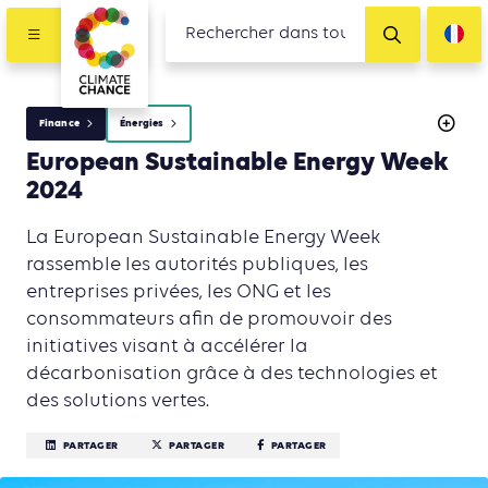
Finance
Énergies
European Sustainable Energy Week
2024
La European Sustainable Energy Week
rassemble les autorités publiques, les
entreprises privées, les ONG et les
consommateurs afin de promouvoir des
initiatives visant à accélérer la
décarbonisation grâce à des technologies et
des solutions vertes.
PARTAGER
PARTAGER
PARTAGER