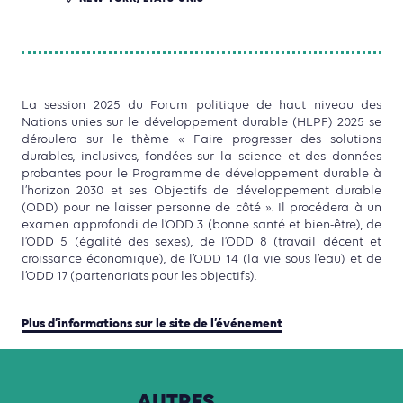
La session 2025 du Forum politique de haut niveau des
Nations unies sur le développement durable (HLPF) 2025 se
déroulera sur le thème « Faire progresser des solutions
durables, inclusives, fondées sur la science et des données
probantes pour le Programme de développement durable à
l’horizon 2030 et ses Objectifs de développement durable
(ODD) pour ne laisser personne de côté ». Il procédera à un
examen approfondi de l’ODD 3 (bonne santé et bien-être), de
l’ODD 5 (égalité des sexes), de l’ODD 8 (travail décent et
croissance économique), de l’ODD 14 (la vie sous l’eau) et de
l’ODD 17 (partenariats pour les objectifs).
Plus d’informations sur le site de l’événement
AUTRES