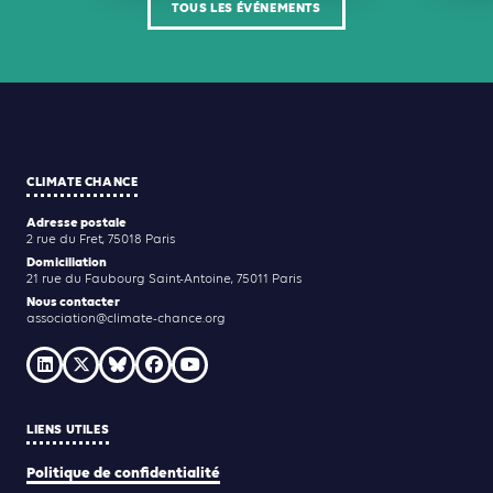
TOUS LES ÉVÉNEMENTS
CLIMATE CHANCE
Adresse postale
2 rue du Fret, 75018 Paris
Domiciliation
21 rue du Faubourg Saint-Antoine, 75011 Paris
Nous contacter
association@climate-chance.org
LIENS UTILES
Politique de confidentialité