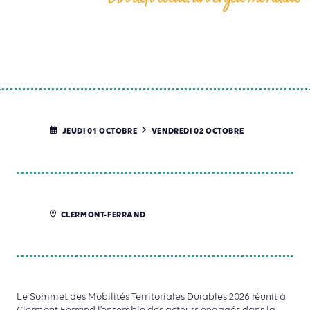
JEUDI 01 OCTOBRE
VENDREDI 02 OCTOBRE
CLERMONT-FERRAND
Le Sommet des Mobilités Territoriales Durables 2026 réunit à