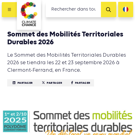
Sommet des Mobilités Territoriales
Durables 2026
Le Sommet des Mobilités Territoriales Durables
2026 se tiendra les 22 et 23 septembre 2026 à
Clermont-Ferrand, en France.
PARTAGER
PARTAGER
PARTAGER