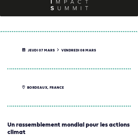
JEUDI 07 MARS
VENDREDI 08 MARS
BORDEAUX, FRANCE
Un rassemblement mondial pour les actions
climat