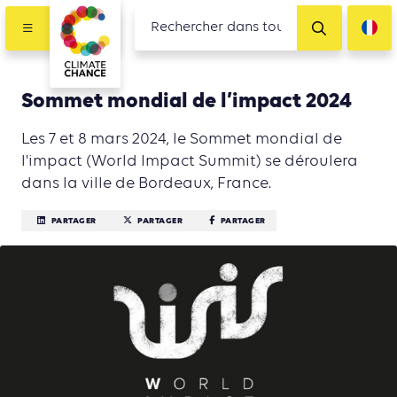
Sommet mondial de l’impact 2024
Les 7 et 8 mars 2024, le Sommet mondial de
l'impact (World Impact Summit) se déroulera
dans la ville de Bordeaux, France.
PARTAGER
PARTAGER
PARTAGER