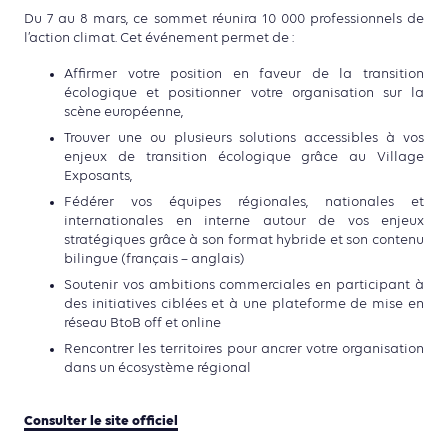
Du 7 au 8 mars, ce sommet réunira 10 000 professionnels de
l’action climat. Cet événement permet de :
Affirmer votre position en faveur de la transition
écologique et positionner votre organisation sur la
scène européenne,
Trouver une ou plusieurs solutions accessibles à vos
enjeux de transition écologique grâce au Village
Exposants,
Fédérer vos équipes régionales, nationales et
internationales en interne autour de vos enjeux
stratégiques grâce à son format hybride et son contenu
bilingue (français – anglais)
Soutenir vos ambitions commerciales en participant à
des initiatives ciblées et à une plateforme de mise en
réseau BtoB off et online
Rencontrer les territoires pour ancrer votre organisation
dans un écosystème régional
Consulter le site officiel