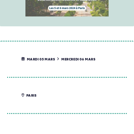
MARDI 05 MARS
MERCREDI 06 MARS
PARIS