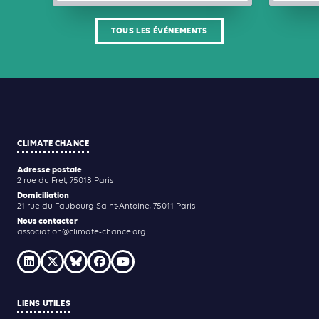
TOUS LES ÉVÉNEMENTS
CLIMATE CHANCE
Adresse postale
2 rue du Fret, 75018 Paris
Domiciliation
21 rue du Faubourg Saint-Antoine, 75011 Paris
Nous contacter
association@climate-chance.org
LIENS UTILES