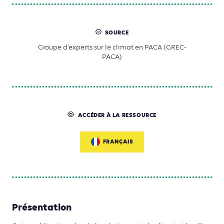
SOURCE
Groupe d'experts sur le climat en PACA (GREC-
PACA)
ACCÉDER À LA RESSOURCE
FRANÇAIS
Présentation