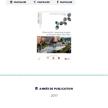
PARTAGER
PARTAGER
PARTAGER
ANNÉE DE PUBLICATION
2017