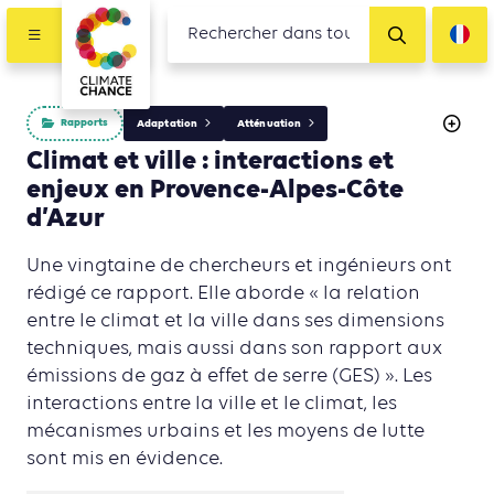
Rapports
Adaptation
Atténuation
Climat et ville : interactions et
enjeux en Provence-Alpes-Côte
d’Azur
Une vingtaine de chercheurs et ingénieurs ont
rédigé ce rapport. Elle aborde « la relation
entre le climat et la ville dans ses dimensions
techniques, mais aussi dans son rapport aux
émissions de gaz à effet de serre (GES) ». Les
interactions entre la ville et le climat, les
mécanismes urbains et les moyens de lutte
sont mis en évidence.