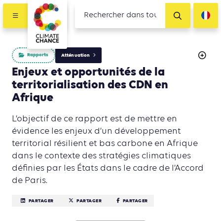
Rapports
Atténuation
Enjeux et opportunités de la
territorialisation des CDN en
Afrique
L’objectif de ce rapport est de mettre en
évidence les enjeux d’un développement
territorial résilient et bas carbone en Afrique
dans le contexte des stratégies climatiques
définies par les États dans le cadre de l’Accord
de Paris.
PARTAGER
PARTAGER
PARTAGER