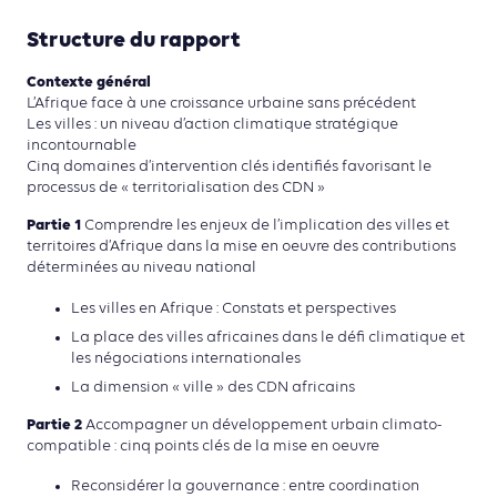
Structure du rapport
Contexte général
L’Afrique face à une croissance urbaine sans précédent
Les villes : un niveau d’action climatique stratégique
incontournable
Cinq domaines d’intervention clés identifiés favorisant le
processus de « territorialisation des CDN »
Partie 1
Comprendre les enjeux de l’implication des villes et
territoires d’Afrique dans la mise en oeuvre des contributions
déterminées au niveau national
Les villes en Afrique : Constats et perspectives
La place des villes africaines dans le défi climatique et
les négociations internationales
La dimension « ville » des CDN africains
Partie 2
Accompagner un développement urbain climato-
compatible : cinq points clés de la mise en oeuvre
Reconsidérer la gouvernance : entre coordination