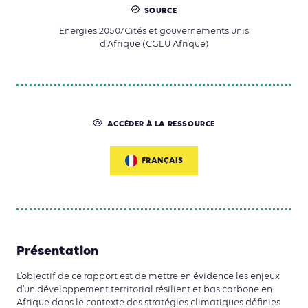
SOURCE
Energies 2050/Cités et gouvernements unis
d'Afrique (CGLU Afrique)
ACCÉDER À LA RESSOURCE
FRANÇAIS
Présentation
L’objectif de ce rapport est de mettre en évidence les enjeux
d’un développement territorial résilient et bas carbone en
Afrique dans le contexte des stratégies climatiques définies