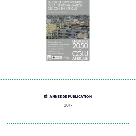
ANNÉE DE PUBLICATION
2017