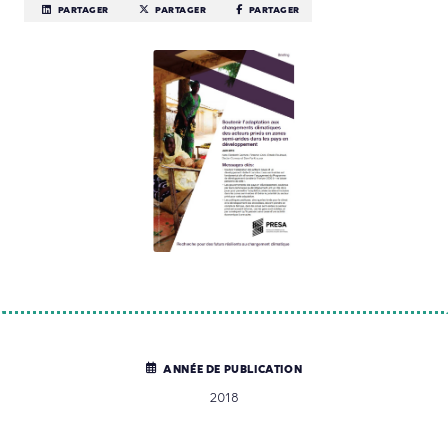
PARTAGER
PARTAGER
PARTAGER
ANNÉE DE PUBLICATION
2018