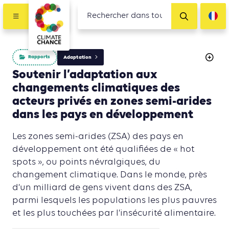
Rapports
Adaptation
Soutenir l’adaptation aux
changements climatiques des
acteurs privés en zones semi-arides
dans les pays en développement
Les zones semi-arides (ZSA) des pays en
développement ont été qualifiées de « hot
spots », ou points névralgiques, du
changement climatique. Dans le monde, près
d’un milliard de gens vivent dans des ZSA,
parmi lesquels les populations les plus pauvres
et les plus touchées par l’insécurité alimentaire.