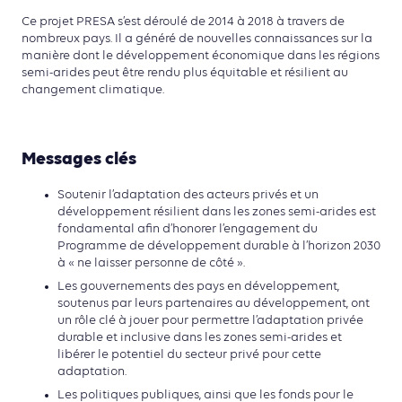
Ce projet PRESA s’est déroulé de 2014 à 2018 à travers de
nombreux pays. Il a généré de nouvelles connaissances sur la
manière dont le développement économique dans les régions
semi-arides peut être rendu plus équitable et résilient au
changement climatique.
Messages clés
Soutenir l’adaptation des acteurs privés et un
développement résilient dans les zones semi-arides est
fondamental afin d’honorer l’engagement du
Programme de développement durable à l’horizon 2030
à « ne laisser personne de côté ».
Les gouvernements des pays en développement,
soutenus par leurs partenaires au développement, ont
un rôle clé à jouer pour permettre l’adaptation privée
durable et inclusive dans les zones semi-arides et
libérer le potentiel du secteur privé pour cette
adaptation.
Les politiques publiques, ainsi que les fonds pour le