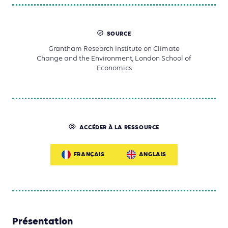
SOURCE
Grantham Research Institute on Climate
Change and the Environment, London School of
Economics
ACCÉDER À LA RESSOURCE
FRANÇAIS
ANGLAIS
Présentation