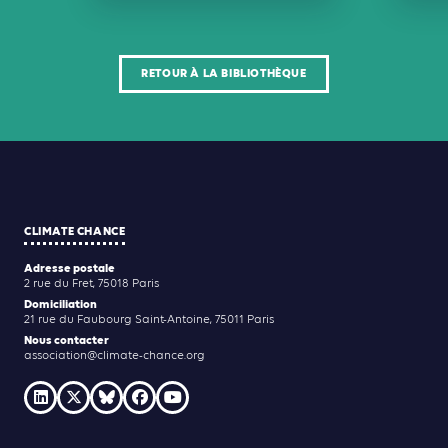
RETOUR À LA BIBLIOTHÈQUE
CLIMATE CHANCE
Adresse postale
2 rue du Fret, 75018 Paris
Domiciliation
21 rue du Faubourg Saint-Antoine, 75011 Paris
Nous contacter
association@climate-chance.org