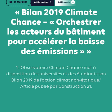
09 Mar 2019
Atténuation
Bâtiments
« Bilan 2019 Climate
Chance – « Orchestrer
les acteurs du bâtiment
pour accélérer la baisse
des émissions » »
"L'Observatoire Climate Chance met à
disposition des universités et des étudiants son
Bilan 2019 de l’action climat non-étatique."
Article publié par Construction 21.