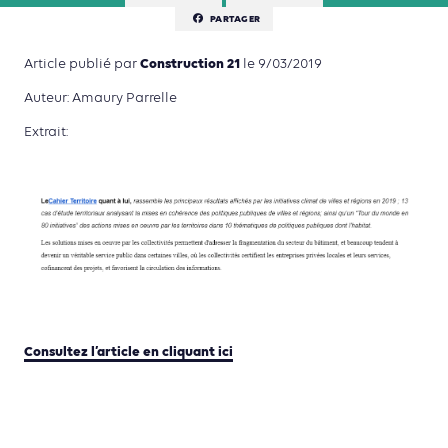
PARTAGER
Construction 21
Article publié par
le 9/03/2019
Auteur: Amaury Parrelle
Extrait:
Consultez l’article en cliquant ici