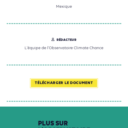
Mexique
RÉDACTEUR
L'équipe de l'Observatoire Climate Chance
TÉLÉCHARGER LE DOCUMENT
PLUS
SUR