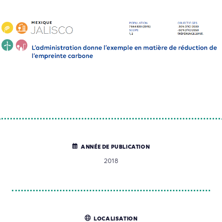
ANNÉE DE PUBLICATION
2018
LOCALISATION