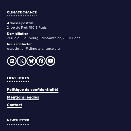
CLIMATE CHANCE
Adresse postale
2 rue du Fret, 75018 Paris
Domiciliation
21 rue du Faubourg Saint-Antoine, 75011 Paris
Nous contacter
association@climate-chance.org
LIENS UTILES
Politique de confidentialité
Mentions légales
Contact
NEWSLETTER