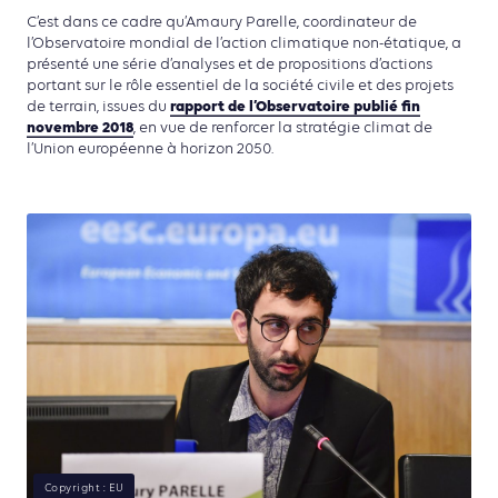
C’est dans ce cadre qu’Amaury Parelle, coordinateur de
l’Observatoire mondial de l’action climatique non-étatique, a
présenté une série d’analyses et de propositions d’actions
portant sur le rôle essentiel de la société civile et des projets
rapport de l’Observatoire publié fin
de terrain, issues du
novembre 2018
, en vue de renforcer la stratégie climat de
l’Union européenne à horizon 2050.
Copyright : EU