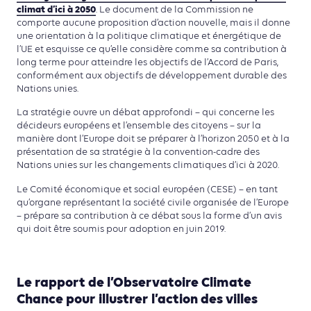
climat d’ici à 2050
. Le document de la Commission ne
comporte aucune proposition d’action nouvelle, mais il donne
une orientation à la politique climatique et énergétique de
l’UE et esquisse ce qu’elle considère comme sa contribution à
long terme pour atteindre les objectifs de l’Accord de Paris,
conformément aux objectifs de développement durable des
Nations unies.
La stratégie ouvre un débat approfondi – qui concerne les
décideurs européens et l’ensemble des citoyens – sur la
manière dont l’Europe doit se préparer à l’horizon 2050 et à la
présentation de sa stratégie à la convention-cadre des
Nations unies sur les changements climatiques d’ici à 2020.
Le Comité économique et social européen (CESE) – en tant
qu’organe représentant la société civile organisée de l’Europe
– prépare sa contribution à ce débat sous la forme d’un avis
qui doit être soumis pour adoption en juin 2019.
Le rapport de l’Observatoire Climate
Chance pour illustrer l’action des villes