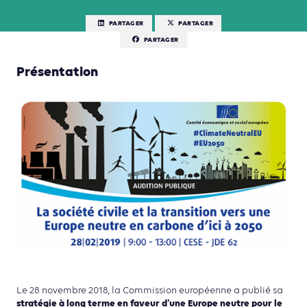
PARTAGER
PARTAGER
PARTAGER
Présentation
Le 28 novembre 2018, la Commission européenne a publié sa
stratégie à long terme en faveur d’une Europe neutre pour le