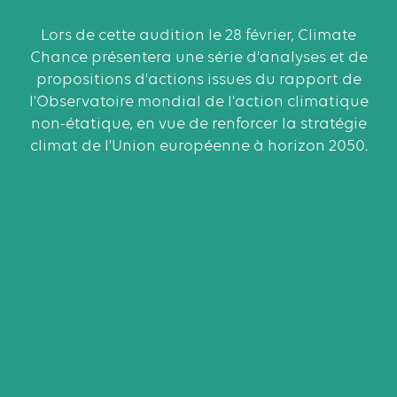
Lors de cette audition le 28 février, Climate
Chance présentera une série d'analyses et de
propositions d'actions issues du rapport de
l'Observatoire mondial de l'action climatique
non-étatique, en vue de renforcer la stratégie
climat de l'Union européenne à horizon 2050.