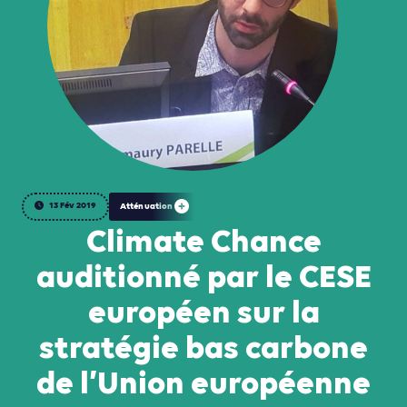
13 Fév 2019
Atténuation
Climate Chance
auditionné par le CESE
européen sur la
stratégie bas carbone
de l’Union européenne