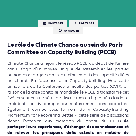
PARTAGER
PARTAGER
PARTAGER
Le rôle de Climate Chance au sein du Paris
Committee on Capacity Building (PCCB)
Climate Chance a rejoint le
réseau PCCB
au début de l’année
car il s’agit d’un moyen unique de rassembler les parties
prenantes engagées dans le renforcement des capacités liées
au climat. En l’absence d’un Capacity-building Hub cette
année lors de la Conférence annuelle des parties (COP), en
raison de la crise sanitaire mondiale, le PCCB a transformé cet
événement en une série de discussions en ligne afin d’aider à
maintenir la dynamique du renforcement des capacités.
Également connue sous le nom de « Capacity-Building
Momentum for Recovering Better », cette série de discussions
de
donne l’occasion aux membres du réseau du PCCB
partager leurs expériences, d’échanger des connaissances et
de relever les principaux défis actuels en matière de