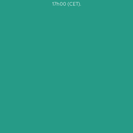
17h00 (CET).