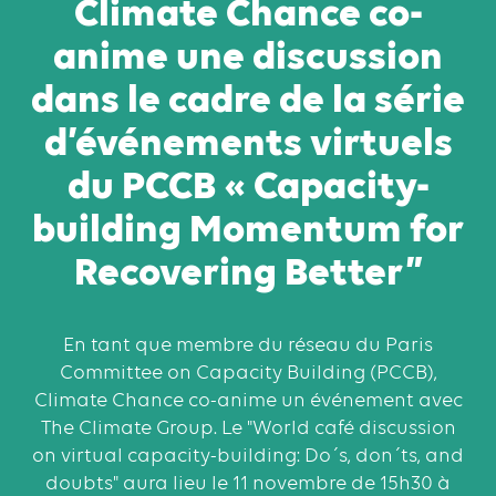
Climate Chance co-
anime une discussion
dans le cadre de la série
d’événements virtuels
du PCCB « Capacity-
building Momentum for
Recovering Better”
En tant que membre du réseau du Paris
Committee on Capacity Building (PCCB),
Climate Chance co-anime un événement avec
The Climate Group. Le "World café discussion
on virtual capacity-building: Do´s, don´ts, and
doubts" aura lieu le 11 novembre de 15h30 à