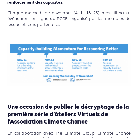
renforcement des capacités.
Chaque mercredi de novembre (4, 11, 18, 25) accueillera un
événement en ligne du PCCB, organisé par les membres du
réseau et leurs partenaires.
Une occasion de publier le décryptage de la
première série d’Ateliers Virtuels de
l’Association Climate Chance
En collaboration avec
The Climate Group
, Climate Chance