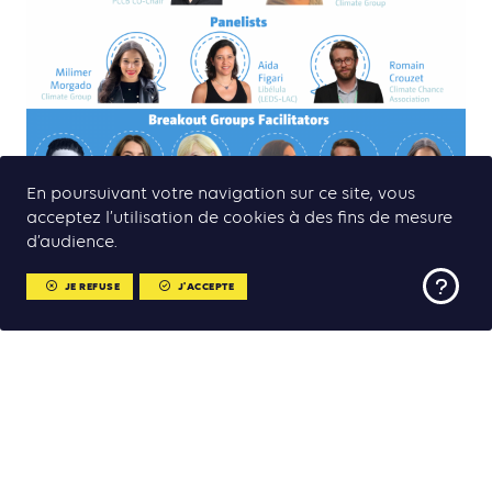
En poursuivant votre navigation sur ce site, vous
acceptez l’utilisation de cookies à des fins de mesure
d’audience.
JE REFUSE
J'ACCEPTE