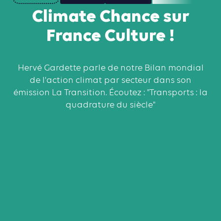
Climate Chance sur
France Culture !
Hervé Gardette parle de notre Bilan mondial
de l'action climat par secteur dans son
émission La Transition. Écoutez : "Transports : la
quadrature du siècle"