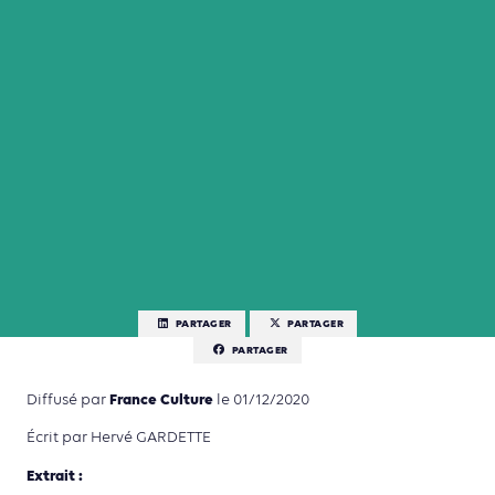
PARTAGER
PARTAGER
PARTAGER
France Culture
Diffusé par
le 01/12/2020
Écrit par Hervé GARDETTE
Extrait :