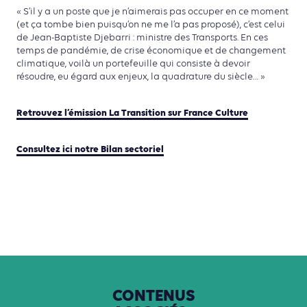
« S’il y a un poste que je n’aimerais pas occuper en ce moment
(et ça tombe bien puisqu’on ne me l’a pas proposé), c’est celui
de Jean-Baptiste Djebarri : ministre des Transports. En ces
temps de pandémie, de crise économique et de changement
climatique, voilà un portefeuille qui consiste à devoir
résoudre, eu égard aux enjeux, la quadrature du siècle… »
Retrouvez l’émission La Transition sur France Culture
Consultez ici notre Bilan sectoriel
CONTENUS