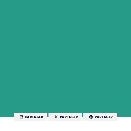
PARTAGER
PARTAGER
PARTAGER