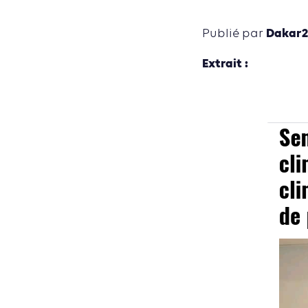
Dakar2
Publié par
Extrait :