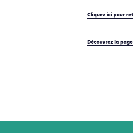
Cliquez ici pour re
Découvrez la page