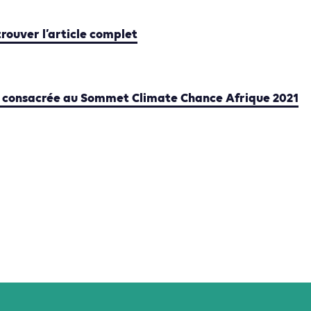
trouver l’article complet
 consacrée au Sommet Climate Chance Afrique 2021