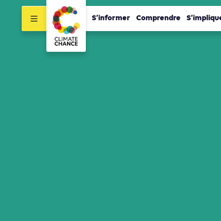
S’informer
Comprendre
S’impliqu