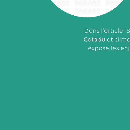
Dans l'article 
Cotadu et clima
expose les en