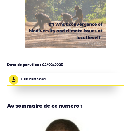
Date de parution : 02
/02/2023
LIRE L’EMAG#1
Au sommaire de ce numéro :