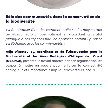
Rôle des communautés dans la conservation de
la biodiversité
« Il faut évaluer l’état des corridors et allouer des moyens tant
au niveau régional que national, en accordant un statut
juridique a ces espaces par une approche bottom up basée
sur l’échange avec les communautés. »
Adja Aïssatou Sy, coordinatrice de l’Observatoire pour la
Biodiversité et les Aires Protégées d’Afrique de l’Ouest
(OBAPAO),
présente le travail amorcé par son organisation, les
étapes à mettre en oeuvre pour renforcer la connectivité
écologique et l’importance d’impliquer les acteurs locaux.