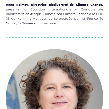
Anne Raimat, Directrice Biodiversité de Climate Chance,
présente la Coalition Internationale « Corridors de
Biodiversité en Afrique » lancée par Climate Chance à la COP
15 de Kunming-Montréal et co-présidée par la France, le
Gabon, la Guinée et la Tanzanie.