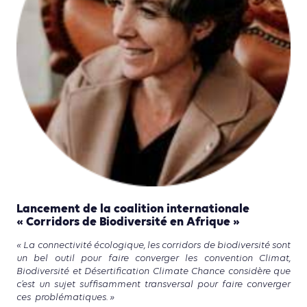
Lancement de la coalition internationale
« Corridors de Biodiversité en Afrique »
« La connectivité écologique, les corridors de biodiversité sont
un bel outil pour faire converger les convention Climat,
Biodiversité et Désertification Climate Chance considère que
c’est un sujet suffisamment transversal pour faire converger
ces problématiques. »