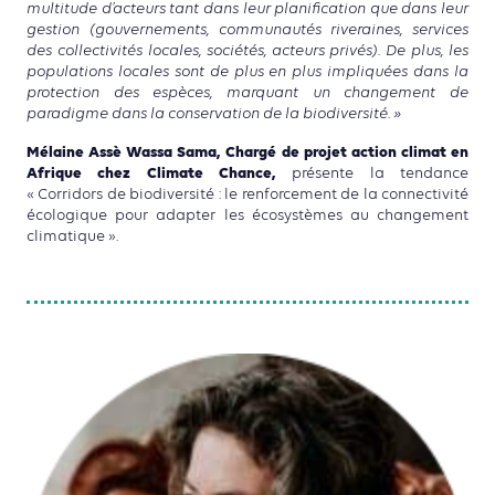
multitude d’acteurs tant dans leur planification que dans leur
gestion (gouvernements, communautés riveraines, services
des collectivités locales, sociétés, acteurs privés). De plus, les
populations locales sont de plus en plus impliquées dans la
protection des espèces, marquant un changement de
paradigme dans la conservation de la biodiversité. »
Mélaine Assè Wassa Sama, Chargé de projet action climat en
Afrique chez Climate Chance,
présente la tendance
« Corridors de biodiversité : le renforcement de la connectivité
écologique pour adapter les écosystèmes au changement
climatique ».