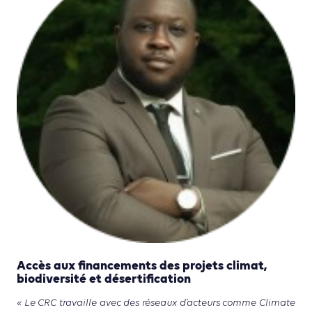
Accès aux financements des projets climat,
biodiversité et désertification
« Le CRC travaille avec des réseaux d’acteurs comme Climate