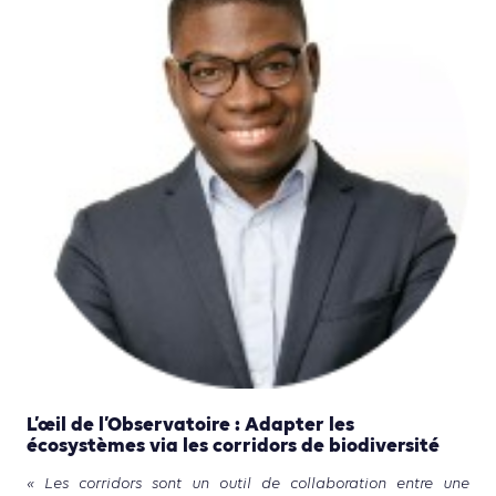
L’œil de l’Observatoire : Adapter les
écosystèmes via les corridors de biodiversité
« Les corridors sont un outil de collaboration entre une