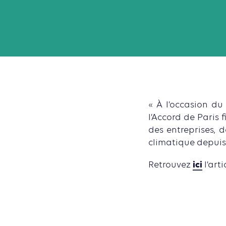
« À l’occasion du
l’Accord de Paris 
des entreprises, 
climatique depuis 
ici
Retrouvez
l’art