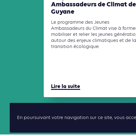
Ambassadeurs de Climat de
Guyane
Le programme des Jeunes
Ambassadeurs du Climat vise à former
mobiliser et relier les jeunes générati
autour des enjeux climatiques et de l
transition écologique.
Lire la suite
En poursuivant votre navigation sur ce site, vous acce