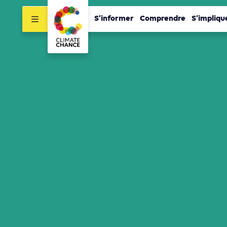
S’informer
Comprendre
S’impliqu