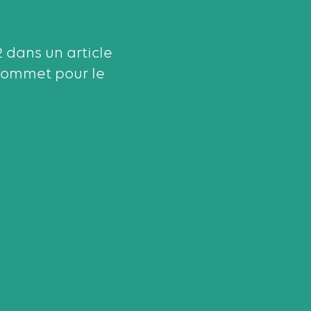
dans un article
 sommet pour le