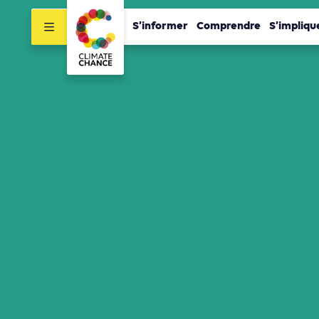
S’informer
Comprendre
S’impliqu