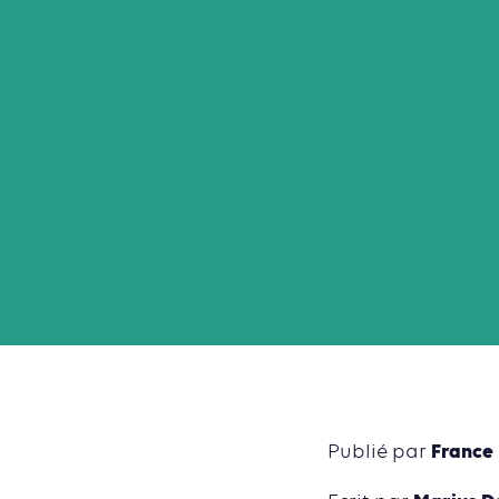
France
Publié par