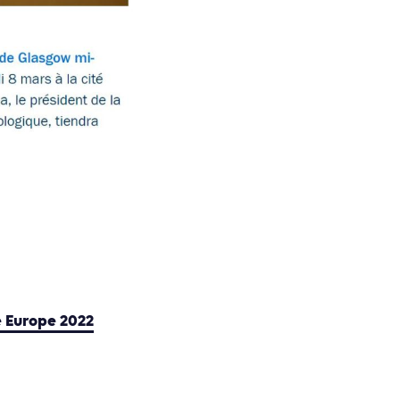
e Europe 2022