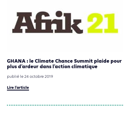
GHANA : le Climate Chance Summit plaide pour
plus d’ardeur dans l’action climatique
publié le 24 octobre 2019
Lire l’article