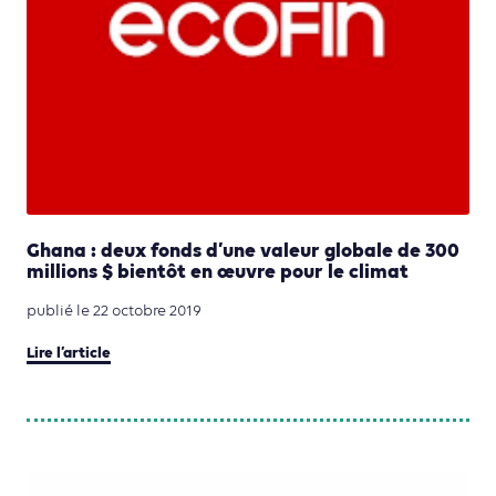
Ghana : deux fonds d’une valeur globale de 300
millions $ bientôt en œuvre pour le climat
publié le 22 octobre 2019
Lire l’article