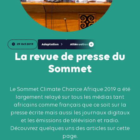
29 Oct 2019
Adaptation
Atténuation
La revue de presse du
Sommet
Le Sommet Climate Chance Afrique 2019 a été
largement relayé sur tous les médias tant
africains comme français que ce soit sur la
presse écrite mais aussi les journaux digitaux
et les émissions de télévision et radio.
Découvrez quelques uns des articles sur cette
page.