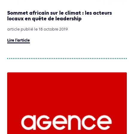
Sommet africain sur le climat : les acteurs
locaux en quête de leadership
article publié le 18 octobre 2019
Lire l’article