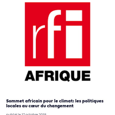
Sommet africain pour le climat: les politiques
locales au cœur du changement
publié le 17 octobre 2019