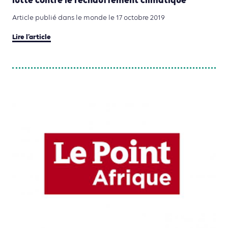
lutte contre le réchauffement climatique
Article publié dans le monde le 17 octobre 2019
Lire l’article