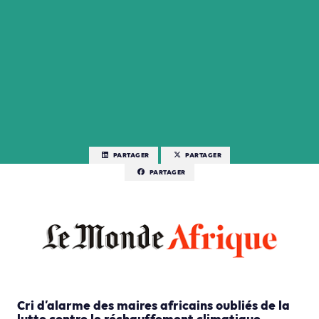
PARTAGER
PARTAGER
PARTAGER
Cri d’alarme des maires africains oubliés de la