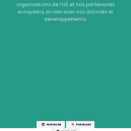
organisations de l'UE et nos partenaires
européens, en lien avec nos activités et
développements.
PARTAGER
PARTAGER