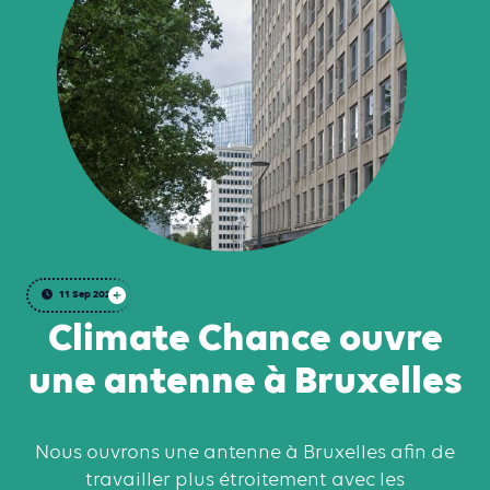
11 Sep 2024
Climate Chance ouvre
une antenne à Bruxelles
Nous ouvrons une antenne à Bruxelles afin de
travailler plus étroitement avec les