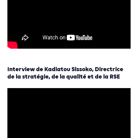
Interview de Kadiatou Sissoko, Directrice
de la stratégie, de la qualité et de la RSE