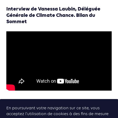
Interview de Vanessa Laubin, Déléguée
Générale de Climate Chance. Bilan du
Sommet
En poursuivant votre navigation sur ce site, vous
acceptez l’utilisation de cookies à des fins de mesure