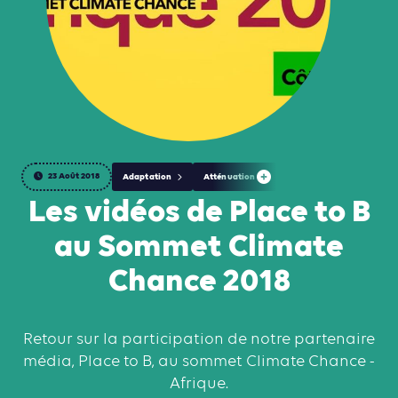
23 Août 2018
Adaptation
Atténuation
Les vidéos de Place to B
au Sommet Climate
Chance 2018
Retour sur la participation de notre partenaire
média, Place to B, au sommet Climate Chance -
Afrique.