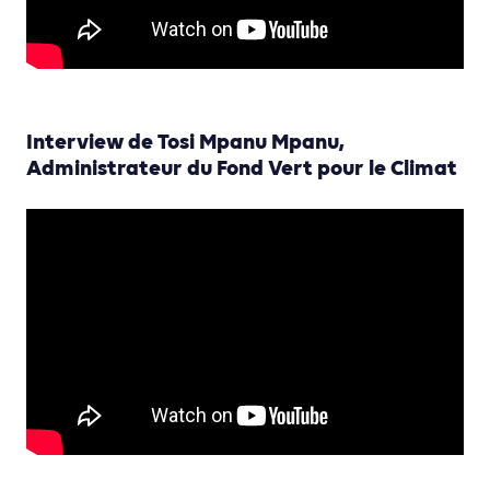
Interview de Tosi Mpanu Mpanu,
Administrateur du Fond Vert pour le Climat