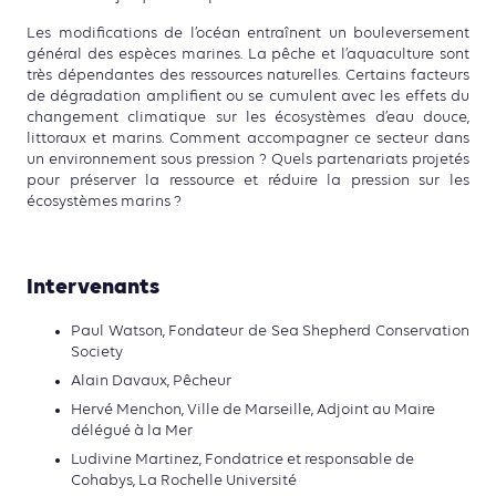
Les modifications de l’océan entraînent un bouleversement
général des espèces marines. La pêche et l’aquaculture sont
très dépendantes des ressources naturelles. Certains facteurs
de dégradation amplifient ou se cumulent avec les effets du
changement climatique sur les écosystèmes d’eau douce,
littoraux et marins. Comment accompagner ce secteur dans
un environnement sous pression ? Quels partenariats projetés
pour préserver la ressource et réduire la pression sur les
écosystèmes marins ?
Intervenants
Paul Watson, Fondateur de Sea Shepherd Conservation
Society
Alain Davaux, Pêcheur
Hervé Menchon, Ville de Marseille, Adjoint au Maire
délégué à la Mer
Ludivine Martinez, Fondatrice et responsable de
Cohabys, La Rochelle Université