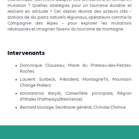
mutation ? Quelles stratégies pour un tourisme durable et
résilient en altitude ? Cet atelier réunira des acteurs clés –
stations de ski, parcs naturels régionaux, opérateurs comme la
Compagnie des Alpes – pour explorer les mutations
nécessaires et imaginer l’avenir du tourisme de montagne.
Intervenants
Dominique Clouzeau, Maire du Plateau-des-Petites-
Roches
Laurent Surbeck, Président, MontagneTV, Mountain
Change Makers
Konstantina Karydi, Conseillère principale, Région
d’Ithaka (Pathways2Resilience)
Bernard Soulage, Secrétaire général, Climate Chance