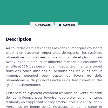
PARTAGER
PARTAGER
Description
Au cours des dernières années, les défis climatiques croissants
ont mis en évidence l’importance de repenser les systèmes
alimentaires afin de créer un avenir plus juste et plus durable.
Avec 70 % de la production alimentaire mondiale consommée
en ville et 70 % des personnes en insécurité alimentaire vivant
dans des zones urbaines ou périurbaines, les villes ont un
immense potentiel pour passer de foyers de défis
alimentaires à de puissants moteurs de transformation des
systèmes alimentaires.
Cette session explorera comment les villes peuvent tirer parti
de leur influence pour favoriser des systèmes alimentaires
résilients, en s’appuyant sur l’approche Triple H de CityFood –
Personnes en bonne santé, Paysages en bonne santé et