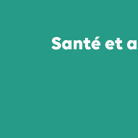
Santé et a