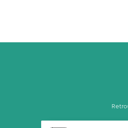
Retro