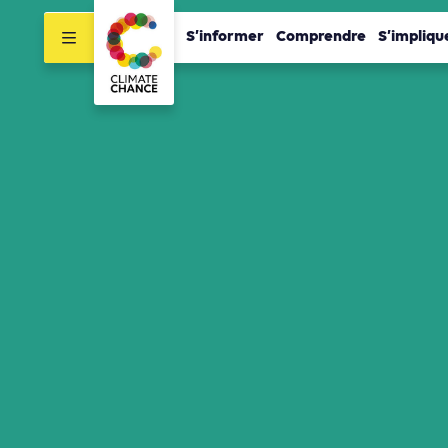
S’informer
Comprendre
S’impliqu