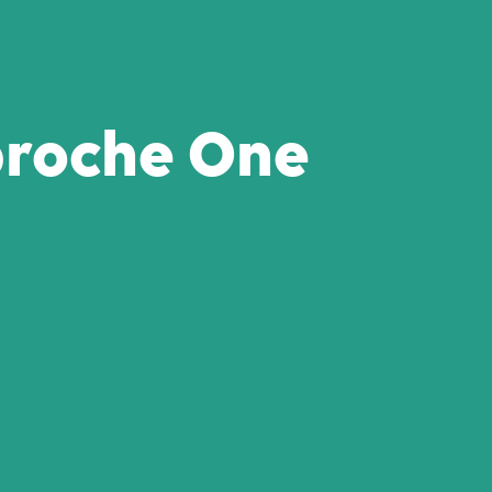
pproche One