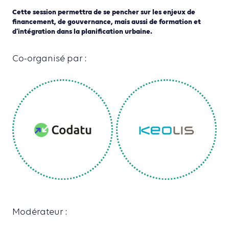
Cette session permettra de se pencher sur les enjeux de
financement, de gouvernance, mais aussi de formation et
d’intégration dans la planification urbaine.
Co-organisé par :
Modérateur :