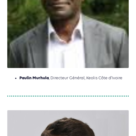
Paulin Murhula
, Directeur Général, Keolis Côte d’Ivoire