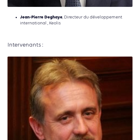
Jean-Pierre Deghaye
, Directeur du développement
international , Keolis
Intervenants :