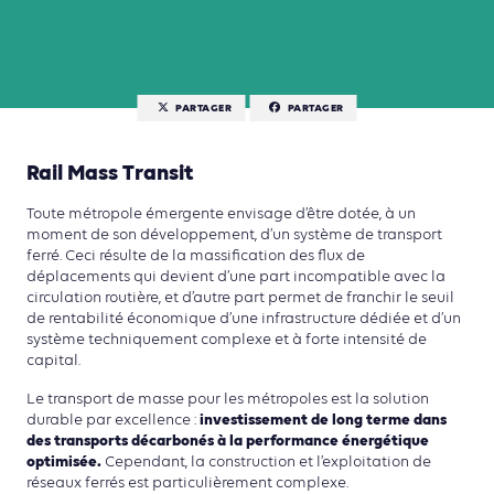
PARTAGER
PARTAGER
Rail Mass Transit
Toute métropole émergente envisage d’être dotée, à un
moment de son développement, d’un système de transport
ferré. Ceci résulte de la massification des flux de
déplacements qui devient d’une part incompatible avec la
circulation routière, et d’autre part permet de franchir le seuil
de rentabilité économique d’une infrastructure dédiée et d’un
système techniquement complexe et à forte intensité de
capital.
Le transport de masse pour les métropoles est la solution
investissement de long terme dans
durable par excellence :
des transports décarbonés à la performance énergétique
optimisée.
Cependant, la construction et l’exploitation de
réseaux ferrés est particulièrement complexe.