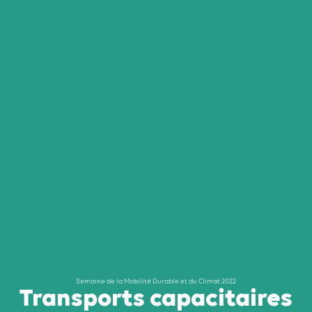
Semaine de la Mobilité Durable et du Climat 2022
Transports capacitaires