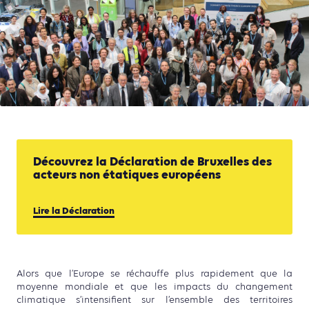
Découvrez la Déclaration de Bruxelles des
acteurs non étatiques européens
Lire la Déclaration
Alors que l’Europe se réchauffe plus rapidement que la
moyenne mondiale et que les impacts du changement
climatique s’intensifient sur l’ensemble des territoires