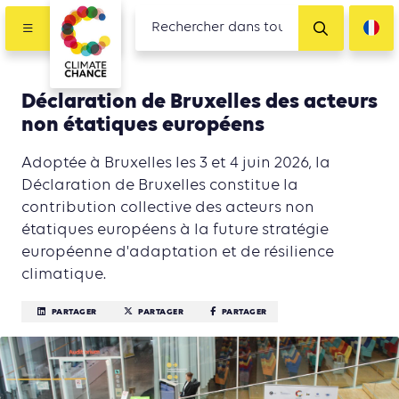
Déclaration de Bruxelles des acteurs
non étatiques européens
Adoptée à Bruxelles les 3 et 4 juin 2026, la
Déclaration de Bruxelles constitue la
contribution collective des acteurs non
étatiques européens à la future stratégie
européenne d'adaptation et de résilience
climatique.
PARTAGER
PARTAGER
PARTAGER