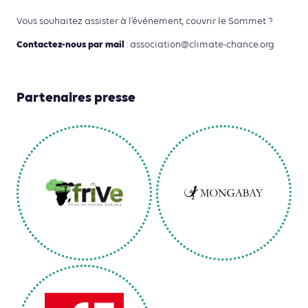
Vous souhaitez assister à l’événement, couvrir le Sommet ?
Contactez-nous par mail
: association@climate-chance.org
Partenaires presse