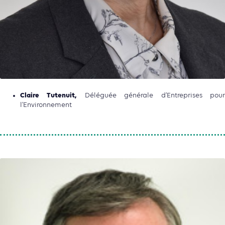
Claire Tutenuit,
Déléguée générale d’Entreprises pou
l’Environnement