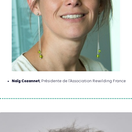
Naïg Cozannet
, Présidente de l’Association Rewilding France