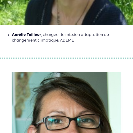
Aurélie Tailleur
, chargée de mission adaptation au
changement climatique, ADEME