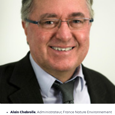
Alain Chabrolle
, Administrateur, France Nature Environnement