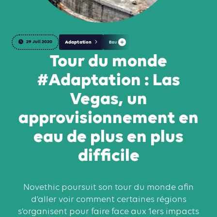
29 Juil 2020
Adaptation
Eau
Tour du monde
#Adaptation : Las
Vegas, un
approvisionnement en
eau de plus en plus
difficile
Novethic poursuit son tour du monde afin
d’aller voir comment certaines régions
s’organisent pour faire face aux 1ers impacts