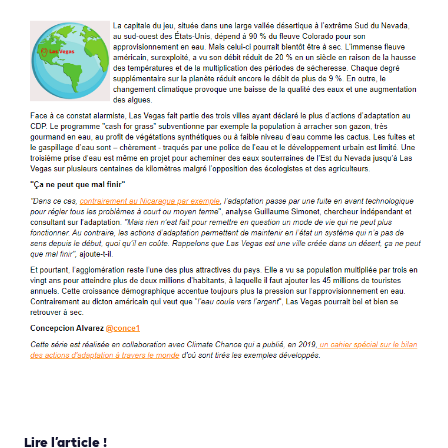
Lire l’article !