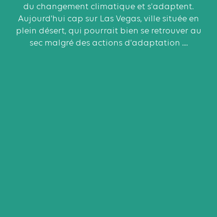
du changement climatique et s'adaptent.
Aujourd'hui cap sur Las Vegas, ville située en
plein désert, qui pourrait bien se retrouver au
sec malgré des actions d'adaptation ....