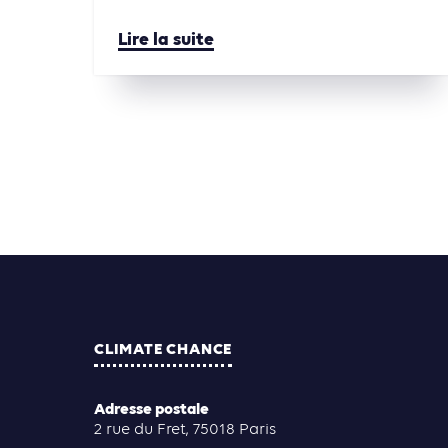
Lire la suite
CLIMATE CHANCE
Adresse postale
2 rue du Fret, 75018 Paris