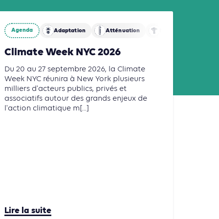
Agenda
Adaptation
Atténuation
Biodiversité
Climate Week NYC 2026
Du 20 au 27 septembre 2026, la Climate
Week NYC réunira à New York plusieurs
milliers d'acteurs publics, privés et
associatifs autour des grands enjeux de
l'action climatique m[...]
Lire la suite