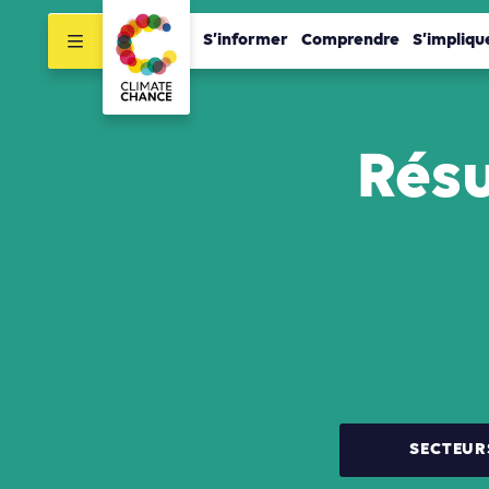
S’informer
Comprendre
S’impliqu
Résu
SECTEUR