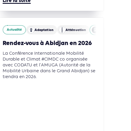
Lire la suite
Actualité
Adaptation
Atténuation
Mobilités
Rendez-vous à Abidjan en 2026
La Conférence Internationale Mobilité
Durable et Climat #CIMDC co organisée
avec CODATU et l'AMUGA (Autorité de la
Mobilité Urbaine dans le Grand Abidjan) se
tiendra en 2026.