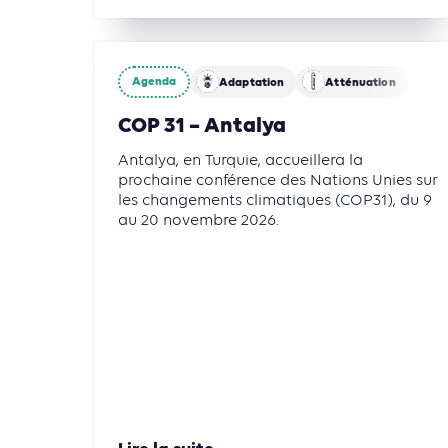
Agenda
Adaptation
Atténuation
COP 31 – Antalya
Antalya, en Turquie, accueillera la
prochaine conférence des Nations Unies sur
les changements climatiques (COP31), du 9
au 20 novembre 2026.