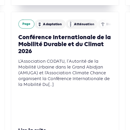
Page
Adaptation
Atténuation
Biodiversité
Conférence Internationale de la
Mobilité Durable et du Climat
2026
L’Association CODATU, l'Autorité de la
Mobilité Urbaine dans le Grand Abidjan
(AMUGA) et l’Association Climate Chance
organisent la Conférence Internationale de
la Mobilité Du[...]