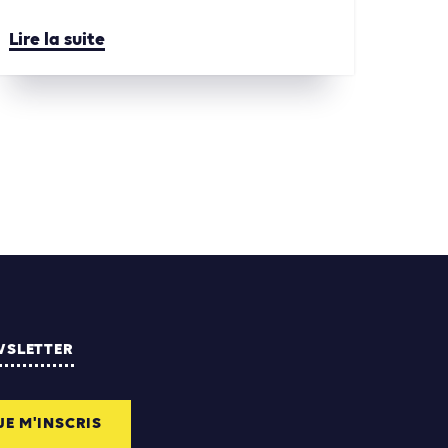
Lire la suite
WSLETTER
JE M'INSCRIS