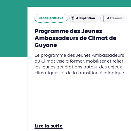
Bonne pratique
Adaptation
Atténuation
Programme des Jeunes
Ambassadeurs de Climat de
Guyane
Le programme des Jeunes Ambassadeurs
du Climat vise à former, mobiliser et relier
les jeunes générations autour des enjeux
climatiques et de la transition écologique.
Lire la suite