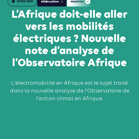
25 Mai 2023
Atténuation
Mobilités
L’Afrique doit-elle aller
vers les mobilités
électriques ? Nouvelle
note d’analyse de
l’Observatoire Afrique
L'électromobilité en Afrique est le sujet traité
dans la nouvelle analyse de l'Observatoire de
l'action climat en Afrique.