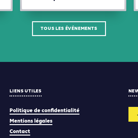
TOUS LES ÉVÉNEMENTS
LIENS UTILES
NE
Politique de confidentialité
Mentions légales
Contact