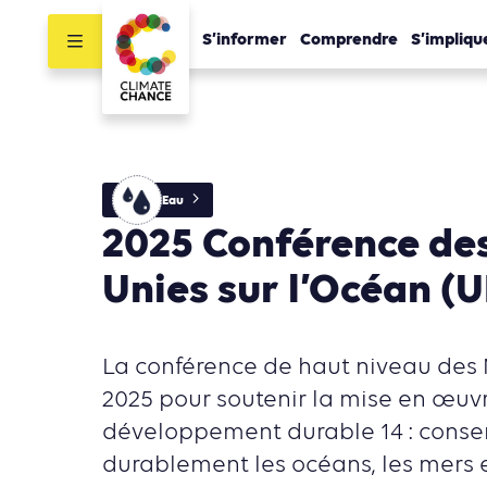
S’informer
Comprendre
S’impliqu
Eau
2025 Conférence de
Unies sur l’Océan (
La conférence de haut niveau des 
2025 pour soutenir la mise en œuvr
développement durable 14 : conser
durablement les océans, les mers e