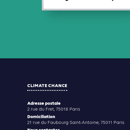
CLIMATE CHANCE
Adresse postale
2 rue du Fret, 75018 Paris
Domiciliation
21 rue du Faubourg Saint-Antoine, 75011 Paris