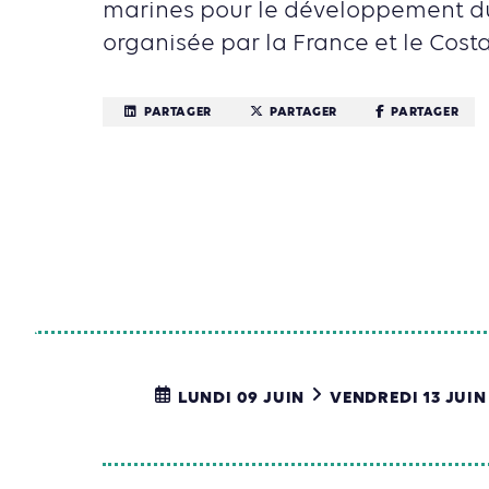
marines pour le développement du
organisée par la France et le Costa
PARTAGER
PARTAGER
PARTAGER
LUNDI 09 JUIN
VENDREDI 13 JUIN