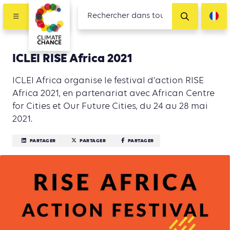
ICLEI RISE Africa 2021
ICLEI Africa organise le festival d'action RISE
Africa 2021, en partenariat avec African Centre
for Cities et Our Future Cities, du 24 au 28 mai
2021.
PARTAGER
PARTAGER
PARTAGER