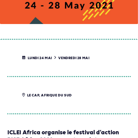
LUNDI 24 MAI
VENDREDI 28 MAI
LE CAP, AFRIQUE DU SUD
ICLEI Africa organise le festival d’action