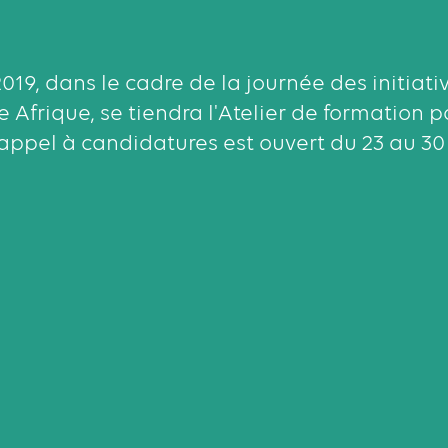
2019, dans le cadre de la journée des initia
Afrique, se tiendra l'Atelier de formation p
L'appel à candidatures est ouvert du 23 au 3