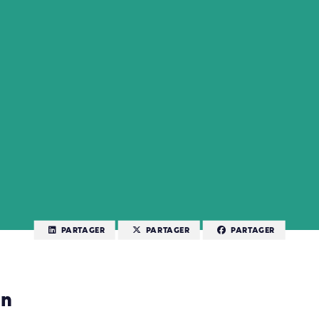
PARTAGER
PARTAGER
PARTAGER
on