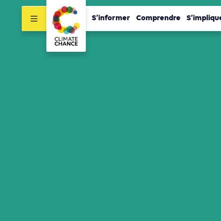
S’informer
Comprendre
S’impliqu