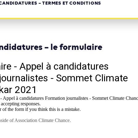
 CANDIDATURES – TERMES ET CONDITIONS
ndidatures – le formulaire