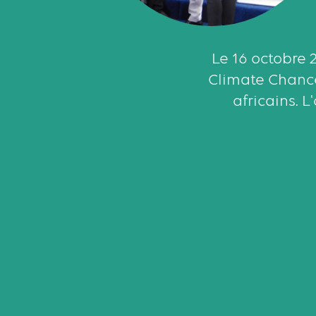
Le 16 octobre 
Climate Chance 
africains. 