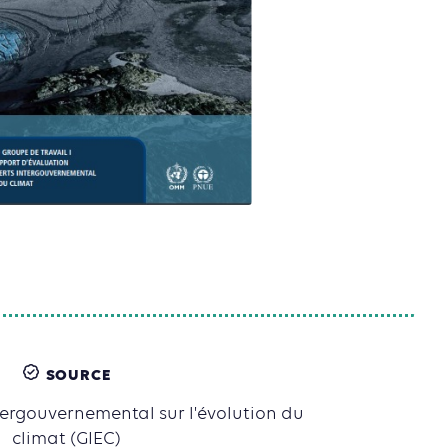
SOURCE
tergouvernemental sur l'évolution du
climat (GIEC)