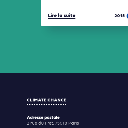
Lire la suite
2015
CLIMATE CHANCE
Adresse postale
2 rue du Fret, 75018 Paris