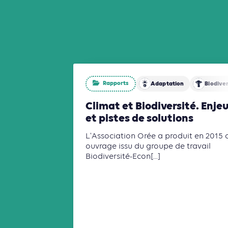
Rapports
Adaptation
Biodiver
Climat et Biodiversité. Enje
et pistes de solutions
L'Association Orée a produit en 2015 
ouvrage issu du groupe de travail
Biodiversité-Econ[...]