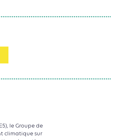
5), le Groupe de
t climatique sur