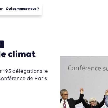
er
Qui sommes-nous ?
le climat
r 195 délégations le
 Conférence de Paris