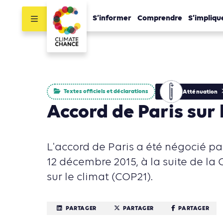
S’informer
Comprendre
S’impliqu
Textes officiels et déclarations
Atténuation
Accord de Paris sur 
L'accord de Paris a été négocié pa
12 décembre 2015, à la suite de la
sur le climat (COP21).
PARTAGER
PARTAGER
PARTAGER