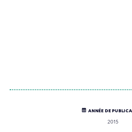
ANNÉE DE PUBLIC
2015