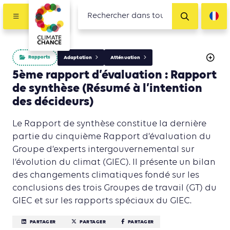
Rapports
Adaptation
Atténuation
5ème rapport d’évaluation : Rapport
de synthèse (Résumé à l’intention
des décideurs)
Le Rapport de synthèse constitue la dernière
partie du cinquième Rapport d’évaluation du
Groupe d’experts intergouvernemental sur
l’évolution du climat (GIEC). Il présente un bilan
des changements climatiques fondé sur les
conclusions des trois Groupes de travail (GT) du
GIEC et sur les rapports spéciaux du GIEC.
PARTAGER
PARTAGER
PARTAGER