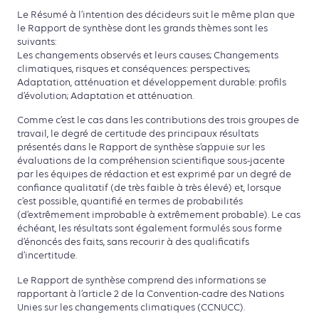
Le Résumé à l’intention des décideurs suit le même plan que
le Rapport de synthèse dont les grands thèmes sont les
suivants:
Les changements observés et leurs causes; Changements
climatiques, risques et conséquences: perspectives;
Adaptation, atténuation et développement durable: profils
d’évolution; Adaptation et atténuation.
Comme c’est le cas dans les contributions des trois groupes de
travail, le degré de certitude des principaux résultats
présentés dans le Rapport de synthèse s’appuie sur les
évaluations de la compréhension scientifique sous-jacente
par les équipes de rédaction et est exprimé par un degré de
confiance qualitatif (de très faible à très élevé) et, lorsque
c’est possible, quantifié en termes de probabilités
(d’extrêmement improbable à extrêmement probable). Le cas
échéant, les résultats sont également formulés sous forme
d’énoncés des faits, sans recourir à des qualificatifs
d’incertitude.
Le Rapport de synthèse comprend des informations se
rapportant à l’article 2 de la Convention-cadre des Nations
Unies sur les changements climatiques (CCNUCC).