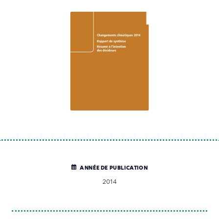
ANNÉE DE PUBLICATION
2014