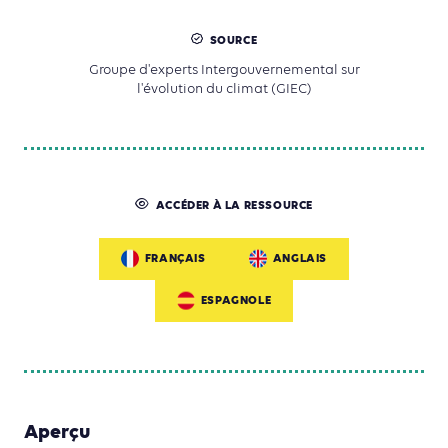
SOURCE
Groupe d'experts Intergouvernemental sur
l'évolution du climat (GIEC)
ACCÉDER À LA RESSOURCE
FRANÇAIS
ANGLAIS
ESPAGNOLE
Aperçu