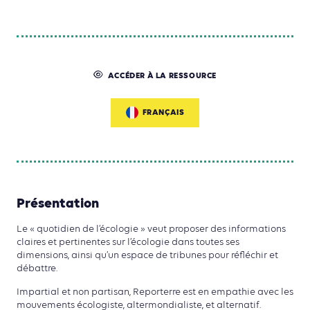
ACCÉDER À LA RESSOURCE
FRANÇAIS
Présentation
Le « quotidien de l’écologie » veut proposer des informations
claires et pertinentes sur l’écologie dans toutes ses
dimensions, ainsi qu’un espace de tribunes pour réfléchir et
débattre.
Impartial et non partisan, Reporterre est en empathie avec les
mouvements écologiste, altermondialiste, et alternatif.