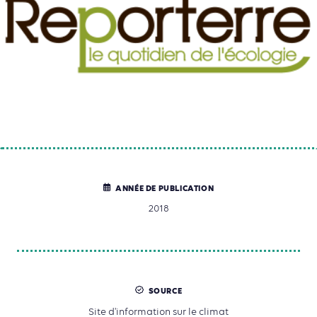
ANNÉE DE PUBLICATION
2018
SOURCE
Site d'information sur le climat