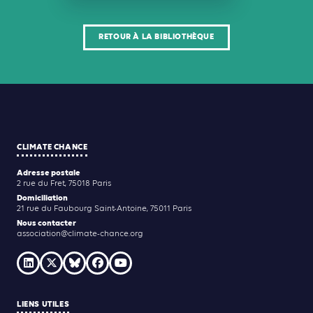
RETOUR À LA BIBLIOTHÈQUE
CLIMATE CHANCE
Adresse postale
2 rue du Fret, 75018 Paris
Domiciliation
21 rue du Faubourg Saint-Antoine, 75011 Paris
Nous contacter
association@climate-chance.org
LIENS UTILES