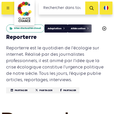
Sites d’actualité climat
Adaptation
Atténuation
Reporterre
Reporterre est le quotidien de l'écologie sur
internet. Réalisé par des journalistes
professionnels, il est animé par l’idée que la
crise écologique constitue l'urgence politique
de notre siècle. Tous les jours, l’équipe publie
articles, reportages, interviews.
PARTAGER
PARTAGER
PARTAGER