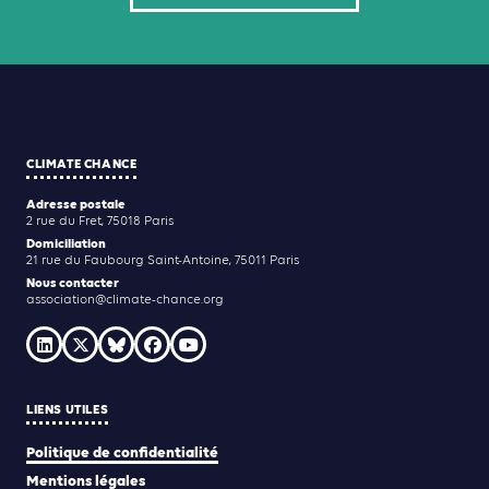
CLIMATE CHANCE
Adresse postale
2 rue du Fret, 75018 Paris
Domiciliation
21 rue du Faubourg Saint-Antoine, 75011 Paris
Nous contacter
association@climate-chance.org
LIENS UTILES
Politique de confidentialité
Mentions légales