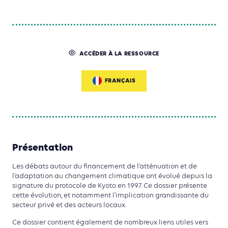
ACCÉDER À LA RESSOURCE
FRANÇAIS
Présentation
Les débats autour du financement de l’atténuation et de
l’adaptation au changement climatique ont évolué depuis la
signature du protocole de Kyoto en 1997. Ce dossier présente
cette évolution, et notamment l’implication grandissante du
secteur privé et des acteurs locaux.
Ce dossier contient également de nombreux liens utiles vers