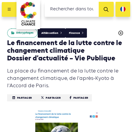
Décryptages
Atténuation
Finance
Le financement de la lutte contre le
changement climatique
Dossier d’actualité – Vie Publique
La place du financement de la lutte contre le
changement climatique, de l'après-Kyoto à
l'Accord de Paris.
PARTAGER
PARTAGER
PARTAGER