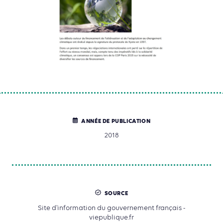
ANNÉE DE PUBLICATION
2018
SOURCE
Site d'information du gouvernement français -
viepublique.fr